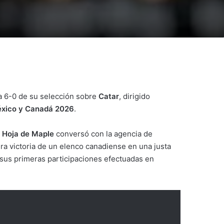
ria 6-0 de su selección sobre
Catar
, dirigido
éxico y Canadá 2026
.
 Hoja de Maple
conversó con la agencia de
ra victoria de un elenco canadiense en una justa
 sus primeras participaciones efectuadas en