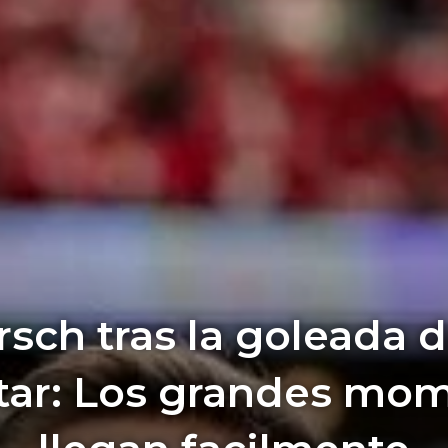
rsch tras la goleada 
tar: Los grandes mo