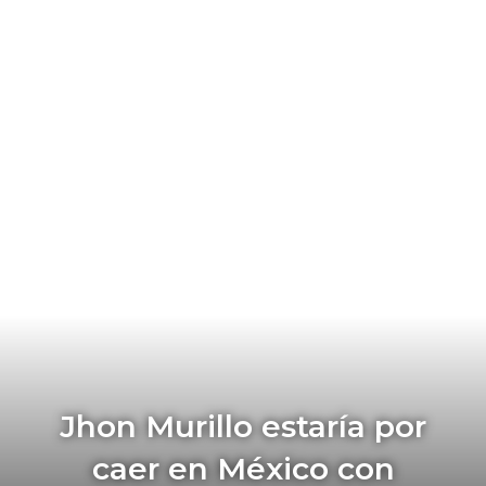
Jhon Murillo estaría por
caer en México con