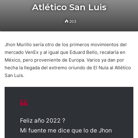
Atlético San Luis
203
Jhon Murillo sería otro de los primeros movimientos del
mercado VenEx y al igual que Eduard Bello, recalaría en
México, pero proveniente de Europa. Varios ya dan por
hecha la llegada del extremo oriundo de El Nula al Atlético
San Luis.
Feliz año 2022 ?
Mi fuente me dice que lo de Jhon