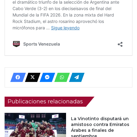
Publicaciones relacionadas
La Vinotinto disputará un
amistoso contra Emiratos
Árabes a finales de
septiembre