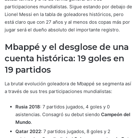
participaciones mundialistas. Sigue estando por debajo de
Lionel Messi en la tabla de goleadores históricos, pero
está claro que con 27 años y al menos dos copas más por
jugar será el dueño absoluto del importante registro.
Mbappé y el desglose de una
cuenta histórica: 19 goles en
19 partidos
La brutal evolución goleadora de Mbappé se segmenta así
a través de sus tres participaciones mundialistas:
Rusia 2018
: 7 partidos jugados, 4 goles y 0
asistencias. Consagró su debut siendo
Campeón del
Mundo
.
Qatar 2022
: 7 partidos jugados, 8 goles y 2