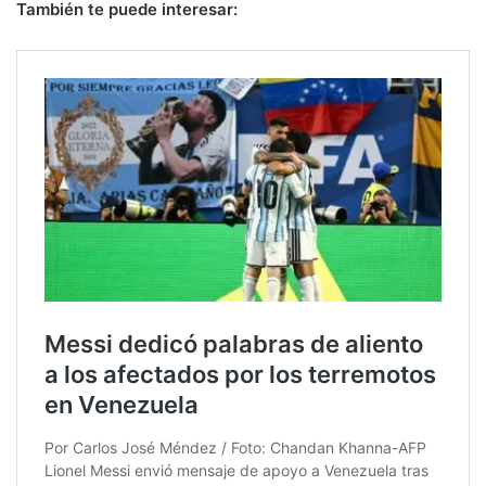
También te puede interesar: