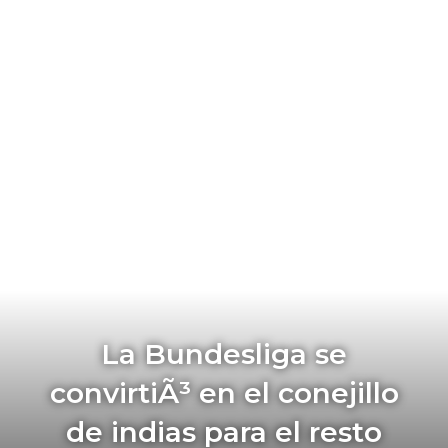
La Bundesliga se
convirtiÃ³ en el conejillo
de indias para el resto