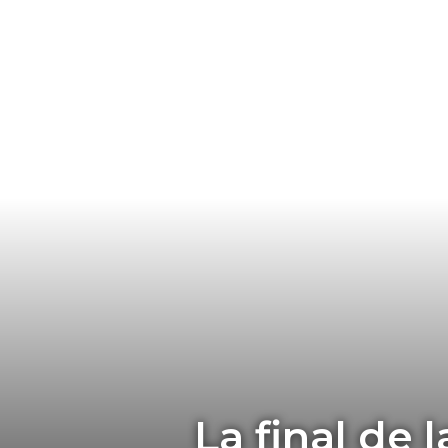
La final de 