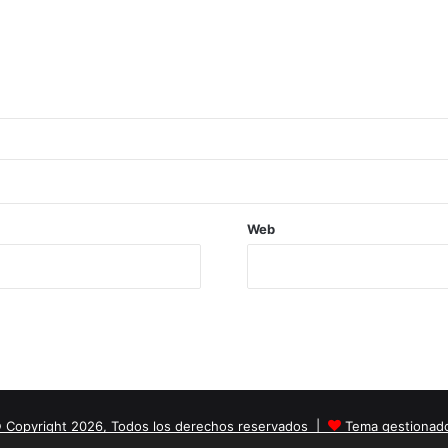
Web
 Copyright 2026, Todos los derechos reservados |
Tema gestionad