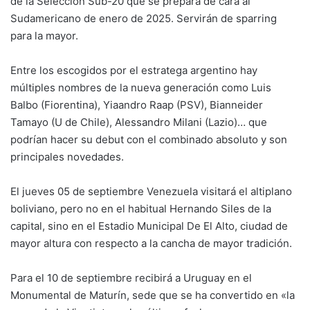
de la Selección Sub-20 que se prepara de cara al
Sudamericano de enero de 2025. Servirán de sparring
para la mayor.
Entre los escogidos por el estratega argentino hay
múltiples nombres de la nueva generación como Luis
Balbo (Fiorentina), Yiaandro Raap (PSV), Bianneider
Tamayo (U de Chile), Alessandro Milani (Lazio)… que
podrían hacer su debut con el combinado absoluto y son
principales novedades.
El jueves 05 de septiembre Venezuela visitará el altiplano
boliviano, pero no en el habitual Hernando Siles de la
capital, sino en el Estadio Municipal De El Alto, ciudad de
mayor altura con respecto a la cancha de mayor tradición.
Para el 10 de septiembre recibirá a Uruguay en el
Monumental de Maturín, sede que se ha convertido en «la