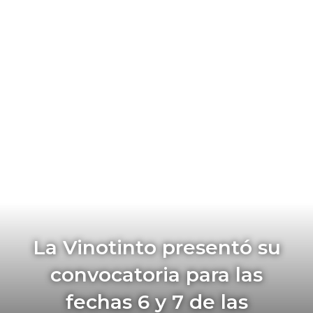
La Vinotinto presentó su
convocatoria para las
fechas 6 y 7 de las