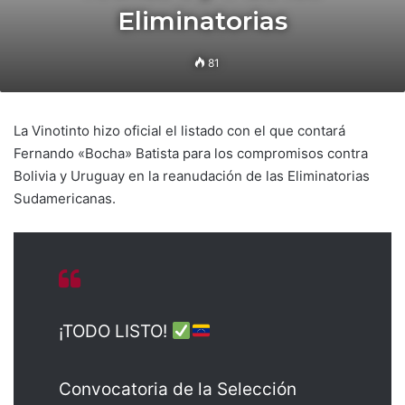
Eliminatorias
81
La Vinotinto hizo oficial el listado con el que contará
Fernando «Bocha» Batista para los compromisos contra
Bolivia y Uruguay en la reanudación de las Eliminatorias
Sudamericanas.
¡TODO LISTO!
Convocatoria de la Selección