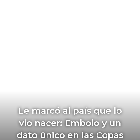
Le marcó al país que lo
vio nacer: Embolo y un
dato único en las Copas