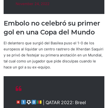
November 24, 2022
Embolo no celebró su primer
gol en una Copa del Mundo
El delantero que surgió del Basilea puso el 1-0 de los
europeos al liquidar un centro rastrero de Xherdan Saquiri
y se privó de festejar su primera anotación en un Mundial,
tal cual como un jugador que pide disculpas cuando le
hace un gol a su ex-equipo.
| QATAR 2022: Breel