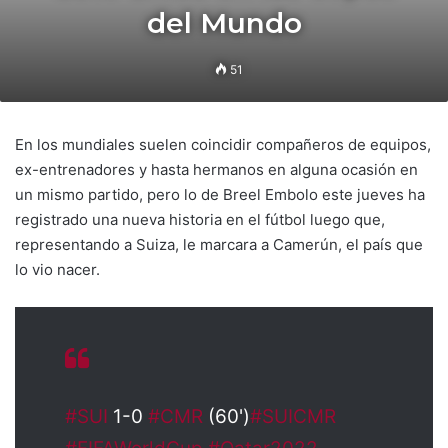
del Mundo
51
En los mundiales suelen coincidir compañeros de equipos,
ex-entrenadores y hasta hermanos en alguna ocasión en
un mismo partido, pero lo de Breel Embolo este jueves ha
registrado una nueva historia en el fútbol luego que,
representando a Suiza, le marcara a Camerún, el país que
lo vio nacer.
#SUI
1-0
#CMR
(60')
#SUICMR