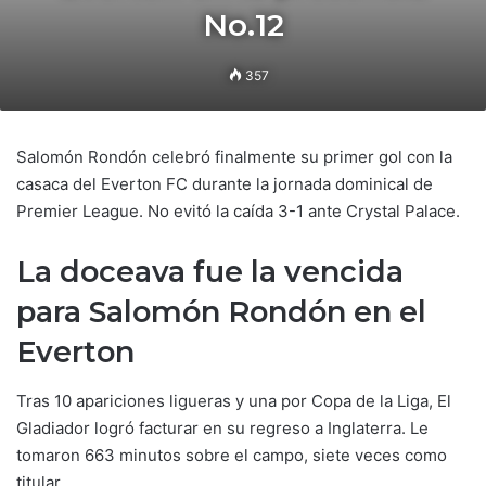
No.12
357
Salomón Rondón celebró finalmente su primer gol con la
casaca del Everton FC durante la jornada dominical de
Premier League. No evitó la caída 3-1 ante Crystal Palace.
La doceava fue la vencida
para Salomón Rondón en el
Everton
Tras 10 apariciones ligueras y una por Copa de la Liga, El
Gladiador logró facturar en su regreso a Inglaterra. Le
tomaron 663 minutos sobre el campo, siete veces como
titular.