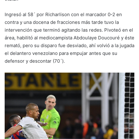
Ingresó al 58´ por Richarlison con el marcador 0-2 en
contra y una docena de fracciones más tarde tuvo la
intervención que terminó agitando las redes. Pivoteó en el
área, habilitó al mediocampista Abdoulaye Doucouré y éste
remató, pero su disparo fue desviado, ahí volvió a la jugada
el delantero venezolano para empujar antes que su
defensor y descontar (70´).