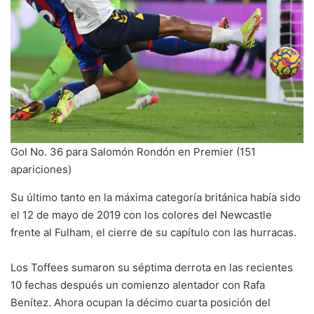
Gol No. 36 para Salomón Rondón en Premier (151
apariciones)
Su último tanto en la máxima categoría británica había sido
el 12 de mayo de 2019 con los colores del Newcastle
frente al Fulham, el cierre de su capítulo con las hurracas.
Los Toffees sumaron su séptima derrota en las recientes
10 fechas después un comienzo alentador con Rafa
Benítez. Ahora ocupan la décimo cuarta posición del