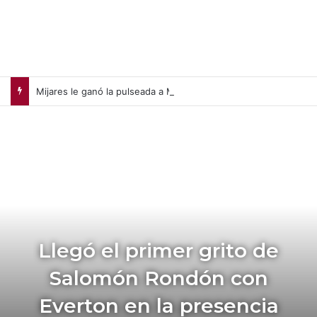
Mijares le ganó la pulseada a Milano en la jornada de la liga chilena
Llegó el primer grito de
Salomón Rondón con
Everton en la presencia