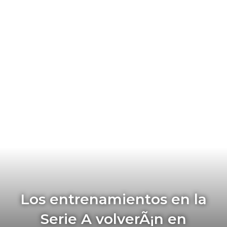
Los entrenamientos en la
Serie A volverÃ¡n en