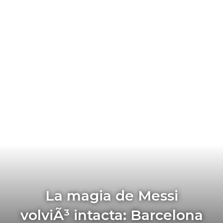
La magia de Messi
volviÃ³ intacta: Barcelona