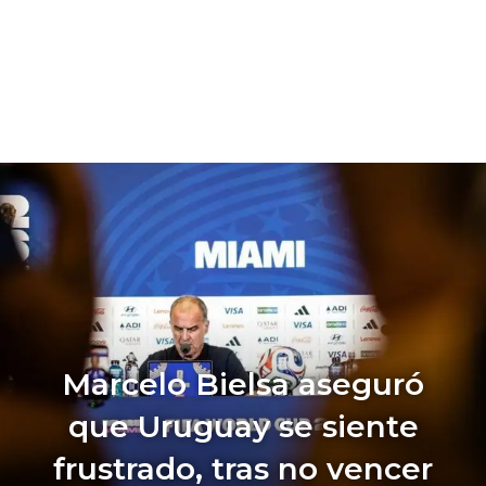
Marcelo Bielsa aseguró
que Uruguay se siente
frustrado, tras no vencer