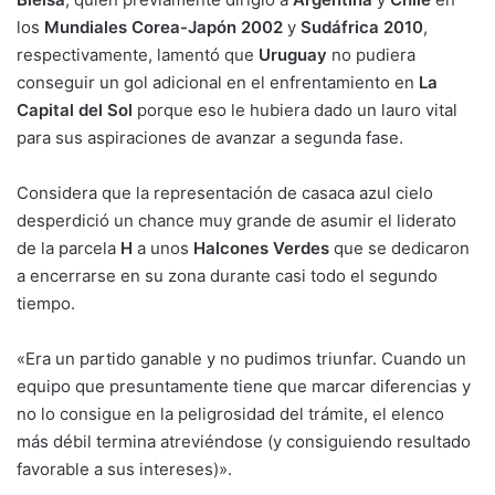
los
Mundiales Corea-Japón 2002
y
Sudáfrica 2010
,
respectivamente, lamentó que
Uruguay
no pudiera
conseguir un gol adicional en el enfrentamiento en
La
Capital del Sol
porque eso le hubiera dado un lauro vital
para sus aspiraciones de avanzar a segunda fase.
Considera que la representación de casaca azul cielo
desperdició un chance muy grande de asumir el liderato
de la parcela
H
a unos
Halcones Verdes
que se dedicaron
a encerrarse en su zona durante casi todo el segundo
tiempo.
«Era un partido ganable y no pudimos triunfar. Cuando un
equipo que presuntamente tiene que marcar diferencias y
no lo consigue en la peligrosidad del trámite, el elenco
más débil termina atreviéndose (y consiguiendo resultado
favorable a sus intereses)».