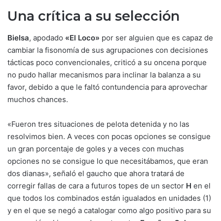
Una crítica a su selección
Bielsa
, apodado
«El Loco»
por ser alguien que es capaz de
cambiar la fisonomía de sus agrupaciones con decisiones
tácticas poco convencionales, criticó a su oncena porque
no pudo hallar mecanismos para inclinar la balanza a su
favor, debido a que le faltó contundencia para aprovechar
muchos chances.
«Fueron tres situaciones de pelota detenida y no las
resolvimos bien. A veces con pocas opciones se consigue
un gran porcentaje de goles y a veces con muchas
opciones no se consigue lo que necesitábamos, que eran
dos dianas», señaló el gaucho que ahora tratará de
corregir fallas de cara a futuros topes de un sector
H
en el
que todos los combinados están igualados en unidades (1)
y en el que se negó a catalogar como algo positivo para su