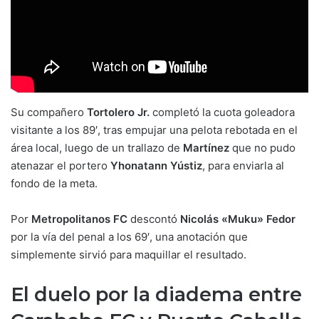
Su compañero
Tortolero Jr.
completó la cuota goleadora
visitante a los 89′, tras empujar una pelota rebotada en el
área local, luego de un trallazo de
Martínez
que no pudo
atenazar el portero
Yhonatann Yústiz
, para enviarla al
fondo de la meta.
Por
Metropolitanos FC
descontó
Nicolás «Muku» Fedor
por la vía del penal a los 69′, una anotación que
simplemente sirvió para maquillar el resultado.
El duelo por la diadema entre