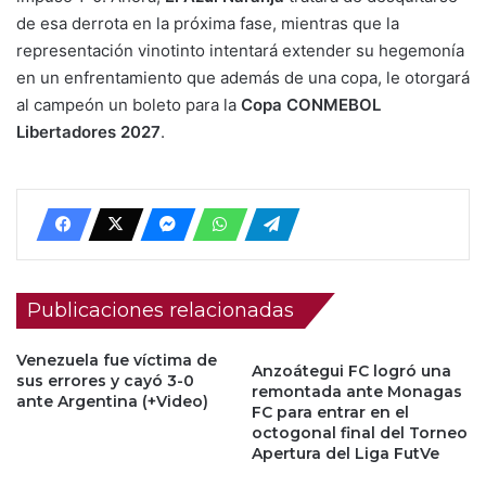
de esa derrota en la próxima fase, mientras que la
representación vinotinto intentará extender su hegemonía
en un enfrentamiento que además de una copa, le otorgará
al campeón un boleto para la
Copa CONMEBOL
Libertadores 2027
.
Publicaciones relacionadas
Venezuela fue víctima de
Anzoátegui FC logró una
sus errores y cayó 3-0
remontada ante Monagas
ante Argentina (+Video)
FC para entrar en el
octogonal final del Torneo
Apertura del Liga FutVe