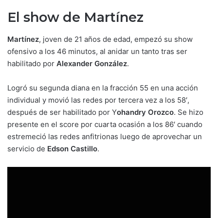
El show de Martínez
Martínez
, joven de 21 años de edad, empezó su show
ofensivo a los 46 minutos, al anidar un tanto tras ser
habilitado por
Alexander González
.
Logró su segunda diana en la fracción 55 en una acción
individual y movió las redes por tercera vez a los 58′,
después de ser habilitado por Y
ohandry Orozco
. Se hizo
presente en el score por cuarta ocasión a los 86′ cuando
estremeció las redes anfitrionas luego de aprovechar un
servicio de
Edson Castillo
.