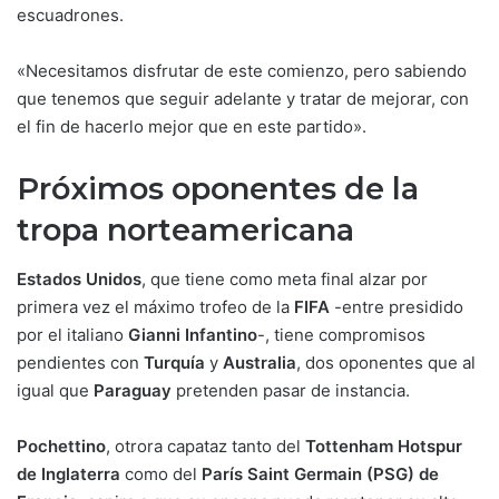
escuadrones.
«Necesitamos disfrutar de este comienzo, pero sabiendo
que tenemos que seguir adelante y tratar de mejorar, con
el fin de hacerlo mejor que en este partido».
Próximos oponentes de la
tropa norteamericana
Estados Unidos
, que tiene como meta final alzar por
primera vez el máximo trofeo de la
FIFA
-entre presidido
por el italiano
Gianni Infantino
-, tiene compromisos
pendientes con
Turquía
y
Australia
, dos oponentes que al
igual que
Paraguay
pretenden pasar de instancia.
Pochettino
, otrora capataz tanto del
Tottenham Hotspur
de Inglaterra
como del
París Saint Germain (PSG) de