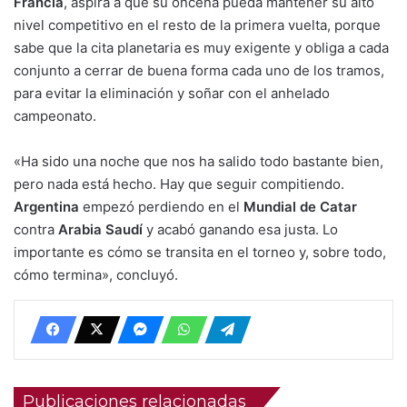
Francia
, aspira a que su oncena pueda mantener su alto
nivel competitivo en el resto de la primera vuelta, porque
sabe que la cita planetaria es muy exigente y obliga a cada
conjunto a cerrar de buena forma cada uno de los tramos,
para evitar la eliminación y soñar con el anhelado
campeonato.
«Ha sido una noche que nos ha salido todo bastante bien,
pero nada está hecho. Hay que seguir compitiendo.
Argentina
empezó perdiendo en el
Mundial de Catar
contra
Arabia Saudí
y acabó ganando esa justa. Lo
importante es cómo se transita en el torneo y, sobre todo,
cómo termina», concluyó.
Publicaciones relacionadas