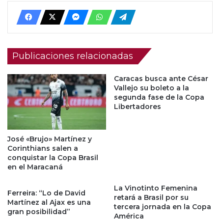
Publicaciones relacionadas
Caracas busca ante César
Vallejo su boleto a la
segunda fase de la Copa
Libertadores
José «Brujo» Martínez y
Corinthians salen a
conquistar la Copa Brasil
en el Maracaná
La Vinotinto Femenina
Ferreira: “Lo de David
retará a Brasil por su
Martínez al Ajax es una
tercera jornada en la Copa
gran posibilidad”
América