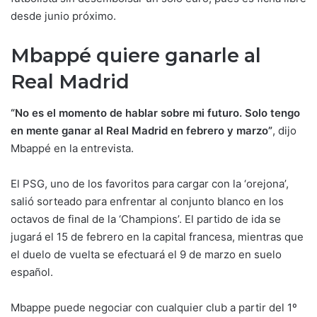
desde junio próximo.
Mbappé quiere ganarle al
Real Madrid
“No es el momento de hablar sobre mi futuro. Solo tengo
en mente ganar al Real Madrid en febrero y marzo”
, dijo
Mbappé en la entrevista.
El PSG, uno de los favoritos para cargar con la ‘orejona’,
salió sorteado para enfrentar al conjunto blanco en los
octavos de final de la ‘Champions’. El partido de ida se
jugará el 15 de febrero en la capital francesa, mientras que
el duelo de vuelta se efectuará el 9 de marzo en suelo
español.
Mbappe puede negociar con cualquier club a partir del 1º