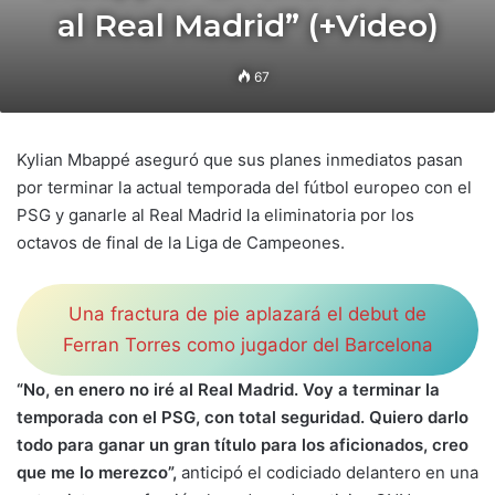
al Real Madrid” (+Video)
67
Kylian Mbappé aseguró que sus planes inmediatos pasan
por terminar la actual temporada del fútbol europeo con el
PSG y ganarle al Real Madrid la eliminatoria por los
octavos de final de la Liga de Campeones.
Una fractura de pie aplazará el debut de
Ferran Torres como jugador del Barcelona
“No, en enero no iré al Real Madrid. Voy a terminar la
temporada con el PSG, con total seguridad. Quiero darlo
todo para ganar un gran título para los aficionados, creo
que me lo merezco”,
anticipó el codiciado delantero en una