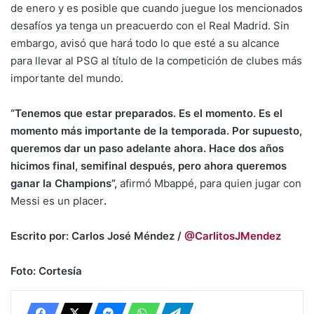
de enero y es posible que cuando juegue los mencionados
desafíos ya tenga un preacuerdo con el Real Madrid. Sin
embargo, avisó que hará todo lo que esté a su alcance
para llevar al PSG al título de la competición de clubes más
importante del mundo.
“Tenemos que estar preparados. Es el momento. Es el
momento más importante de la temporada. Por supuesto,
queremos dar un paso adelante ahora. Hace dos años
hicimos final, semifinal después, pero ahora queremos
ganar la Champions”,
afirmó Mbappé, para quien jugar con
Messi es un placer
.
Escrito por: Carlos José Méndez /
@CarlitosJMendez
Foto: Cortesía