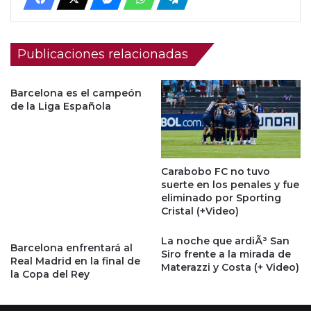
Publicaciones relacionadas
Barcelona es el campeón
de la Liga Española
Carabobo FC no tuvo
suerte en los penales y fue
eliminado por Sporting
Cristal (+Video)
La noche que ardiÃ³ San
Barcelona enfrentará al
Siro frente a la mirada de
Real Madrid en la final de
Materazzi y Costa (+ Video)
la Copa del Rey