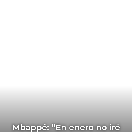
Mbappé: “En enero no iré