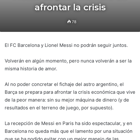
afrontar la crisis
78
El FC Barcelona y Lionel Messi no podrán seguir juntos.
Volverán en algún momento, pero nunca volverán a ser la
misma historia de amor.
Al no poder concretar el fichaje del astro argentino, el
Barça se prepara para afrontar la crisis económica que vive
de la peor manera: sin su mejor máquina de dinero (y de
resultados en el terreno de juego, por supuesto).
La recepción de Messi en Paris ha sido espectacular, y en
Barcelona no queda más que el lamento por una situación
que se ha podido evitar con un mejor manejo de las