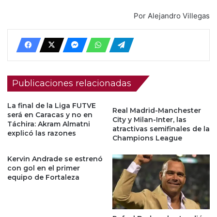
Por Alejandro Villegas
Publicaciones relacionadas
La final de la Liga FUTVE
Real Madrid-Manchester
será en Caracas y no en
City y Milan-Inter, las
Táchira: Akram Almatni
atractivas semifinales de la
explicó las razones
Champions League
Kervin Andrade se estrenó
con gol en el primer
equipo de Fortaleza