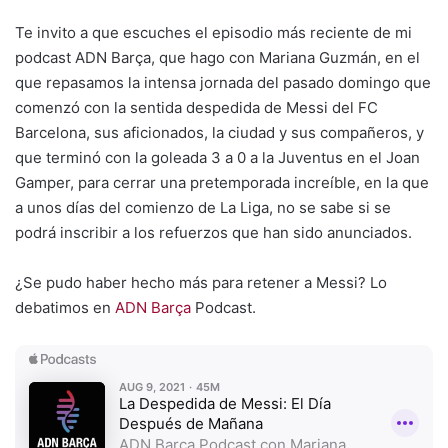
Te invito a que escuches el episodio más reciente de mi
podcast ADN Barça, que hago con Mariana Guzmán, en el
que repasamos la intensa jornada del pasado domingo que
comenzó con la sentida despedida de Messi del FC
Barcelona, sus aficionados, la ciudad y sus compañeros, y
que terminó con la goleada 3 a 0 a la Juventus en el Joan
Gamper, para cerrar una pretemporada increíble, en la que
a unos días del comienzo de La Liga, no se sabe si se
podrá inscribir a los refuerzos que han sido anunciados.
¿Se pudo haber hecho más para retener a Messi? Lo
debatimos en
ADN Barça
Podcast.