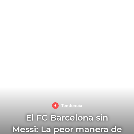
Tendencia
El FC Barcelona sin
Messi: La peor manera de