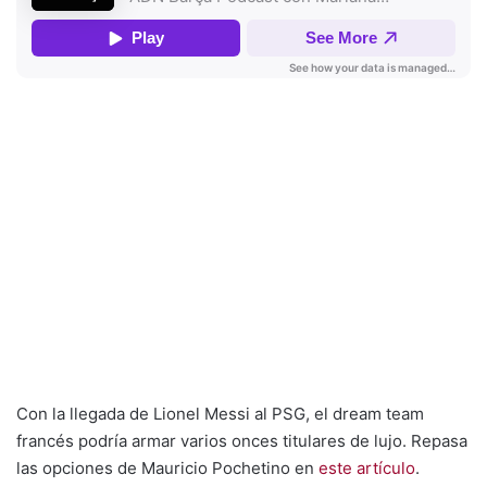
Con la llegada de Lionel Messi al PSG, el dream team
francés podría armar varios onces titulares de lujo. Repasa
las opciones de Mauricio Pochetino en
este artículo
.