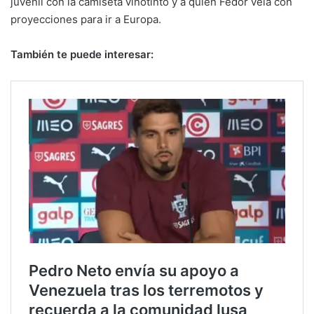
juvenil con la camiseta vinotinto y a quien Fedor veía con
proyecciones para ir a Europa.
También te puede interesar: