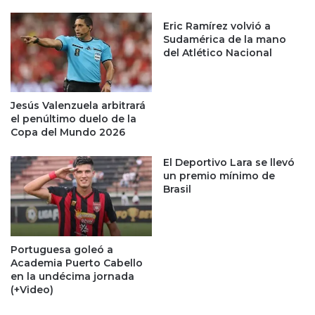
Eric Ramírez volvió a
Sudamérica de la mano
del Atlético Nacional
Jesús Valenzuela arbitrará
el penúltimo duelo de la
Copa del Mundo 2026
El Deportivo Lara se llevó
un premio mínimo de
Brasil
Portuguesa goleó a
Academia Puerto Cabello
en la undécima jornada
(+Video)