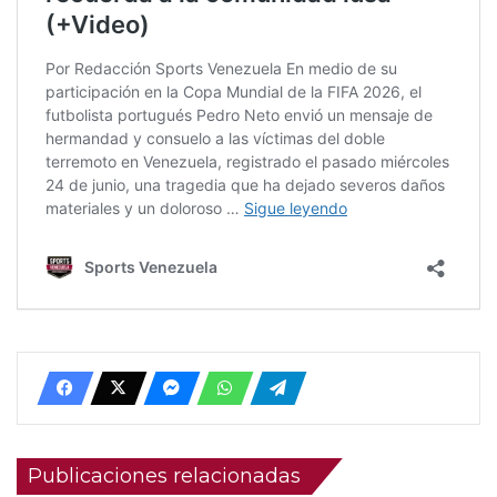
Publicaciones relacionadas