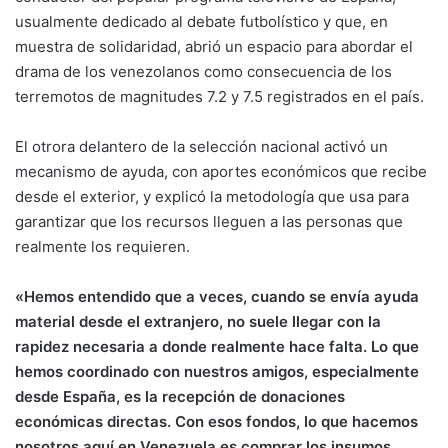
usualmente dedicado al debate futbolístico y que, en
muestra de solidaridad, abrió un espacio para abordar el
drama de los venezolanos como consecuencia de los
terremotos de magnitudes 7.2 y 7.5 registrados en el país.
El otrora delantero de la selección nacional activó un
mecanismo de ayuda, con aportes económicos que recibe
desde el exterior, y explicó la metodología que usa para
garantizar que los recursos lleguen a las personas que
realmente los requieren.
«Hemos entendido que a veces, cuando se envía ayuda
material desde el extranjero, no suele llegar con la
rapidez necesaria a donde realmente hace falta. Lo que
hemos coordinado con nuestros amigos, especialmente
desde España, es la recepción de donaciones
económicas directas. Con esos fondos, lo que hacemos
nosotros aquí en Venezuela es comprar los insumos