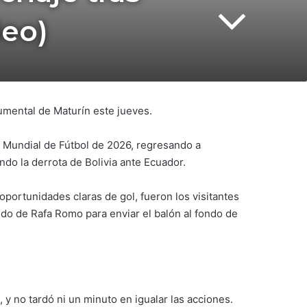
deo)
umental de Maturín este jueves.
 Mundial de Fútbol de 2026, regresando a
ndo la derrota de Bolivia ante Ecuador.
portunidades claras de gol, fueron los visitantes
ido de Rafa Romo para enviar el balón al fondo de
y no tardó ni un minuto en igualar las acciones.