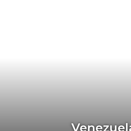
Venezuela