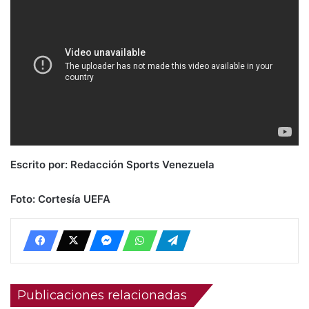
Escrito por: Redacción Sports Venezuela
Foto: Cortesía UEFA
Publicaciones relacionadas