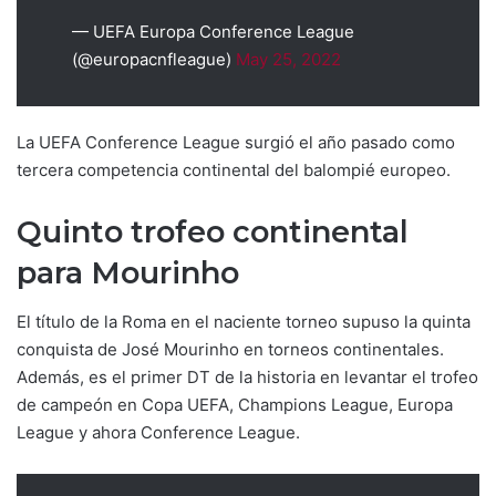
— UEFA Europa Conference League
(@europacnfleague)
May 25, 2022
La UEFA Conference League surgió el año pasado como
tercera competencia continental del balompié europeo.
Quinto trofeo continental
para Mourinho
El título de la Roma en el naciente torneo supuso la quinta
conquista de José Mourinho en torneos continentales.
Además, es el primer DT de la historia en levantar el trofeo
de campeón en Copa UEFA, Champions League, Europa
League y ahora Conference League.