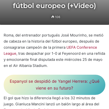
fútbol europeo (+Video)
106
Roma, del entrenador portugués José Mourinho, se metió
de cabeza en la historia del fútbol europeo, después de
consagrarse campeón de la primera
UEFA Conference
League
, tras despachar por 1-0 al Feyenoord en una reñida
y emocionante final disputada este miércoles 25 de mayo
en el Air Albania Stadium.
Espanyol se despidió de Yangel Herrera: ¿Qué
viene en su futuro?
El gol que hizo la diferencia llegó a los 32 minutos de
juego. Gianluca Mancini lanzó un balón largo al área del