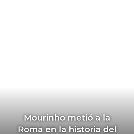
Mourinho metió a la
Roma en la historia del