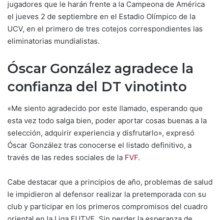
jugadores que le harán frente a la Campeona de América
el jueves 2 de septiembre en el Estadio Olímpico de la
UCV, en el primero de tres cotejos correspondientes las
eliminatorias mundialistas.
Óscar González agradece la
confianza del DT vinotinto
«Me siento agradecido por este llamado, esperando que
esta vez todo salga bien, poder aportar cosas buenas a la
selección, adquirir experiencia y disfrutarlo», expresó
Óscar González tras conocerse el listado definitivo, a
través de las redes sociales de la
FVF
.
Cabe destacar que a principios de año, problemas de salud
le impidieron al defensor realizar la pretemporada con su
club y participar en los primeros compromisos del cuadro
oriental en la Liga FUTVE. Sin perder la esperanza de