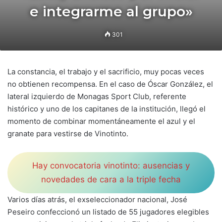
e integrarme al grupo»
301
La constancia, el trabajo y el sacrificio, muy pocas veces
no obtienen recompensa. En el caso de Óscar González, el
lateral izquierdo de Monagas Sport Club, referente
histórico y uno de los capitanes de la institución, llegó el
momento de combinar momentáneamente el azul y el
granate para vestirse de Vinotinto.
Hay convocatoria vinotinto: ausencias y
novedades de cara a la triple fecha
Varios días atrás, el exseleccionador nacional, José
Peseiro confeccionó un listado de 55 jugadores elegibles