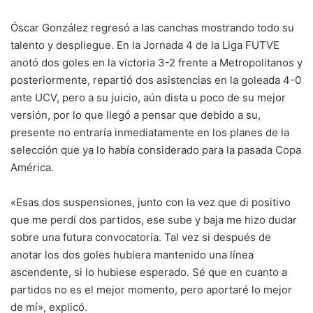
Óscar González regresó a las canchas mostrando todo su
talento y despliegue. En la Jornada 4 de la Liga FUTVE
anotó dos goles en la victoria 3-2 frente a Metropolitanos y
posteriormente, repartió dos asistencias en la goleada 4-0
ante UCV, pero a su juicio, aún dista u poco de su mejor
versión, por lo que llegó a pensar que debido a su,
presente no entraría inmediatamente en los planes de la
selección que ya lo había considerado para la pasada Copa
América.
«Esas dos suspensiones, junto con la vez que di positivo
que me perdí dos partidos, ese sube y baja me hizo dudar
sobre una futura convocatoria. Tal vez si después de
anotar los dos goles hubiera mantenido una línea
ascendente, si lo hubiese esperado. Sé que en cuanto a
partidos no es el mejor momento, pero aportaré lo mejor
de mí», explicó.