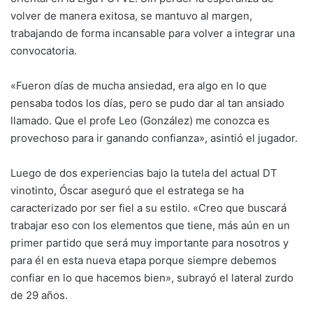
volver de manera exitosa, se mantuvo al margen,
trabajando de forma incansable para volver a integrar una
convocatoria.
«Fueron días de mucha ansiedad, era algo en lo que
pensaba todos los días, pero se pudo dar al tan ansiado
llamado. Que el profe Leo (González) me conozca es
provechoso para ir ganando confianza», asintió el jugador.
Luego de dos experiencias bajo la tutela del actual DT
vinotinto, Óscar aseguró que el estratega se ha
caracterizado por ser fiel a su estilo. «Creo que buscará
trabajar eso con los elementos que tiene, más aún en un
primer partido que será muy importante para nosotros y
para él en esta nueva etapa porque siempre debemos
confiar en lo que hacemos bien», subrayó el lateral zurdo
de 29 años.