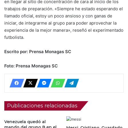
en llegar al sitio de concentración de cara al inicio de los
trabajos de preparación. «Siempre he estado esperando el
llamado oficial, estoy un poco ansioso y con ganas de
iniciar, de integrarme al grupo para poder aprovechar la
experiencia de la mejor manera», reseñó el experimentado
futbolista.
Escrito por: Prensa Monagas SC
Foto: Prensa Monagas SC
Publicaciones relacionadas
Venezuela quedó al
mando del grupo B en el
Messi, Cristiano, Guardado