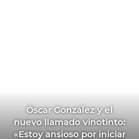
Óscar González y el
nuevo llamado vinotinto:
«Estoy ansioso por iniciar