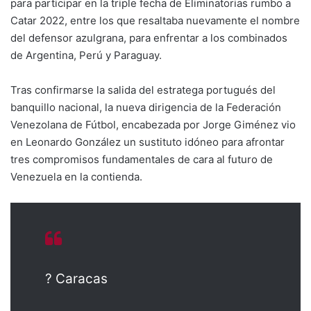
para participar en la triple fecha de Eliminatorias rumbo a
Catar 2022, entre los que resaltaba nuevamente el nombre
del defensor azulgrana, para enfrentar a los combinados
de Argentina, Perú y Paraguay.
Tras confirmarse la salida del estratega portugués del
banquillo nacional, la nueva dirigencia de la Federación
Venezolana de Fútbol, encabezada por Jorge Giménez vio
en Leonardo González un sustituto idóneo para afrontar
tres compromisos fundamentales de cara al futuro de
Venezuela en la contienda.
? Caracas