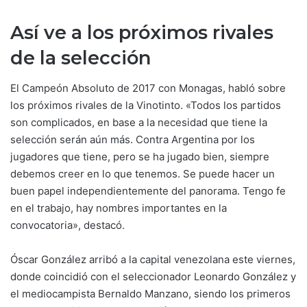
Así ve a los próximos rivales
de la selección
El Campeón Absoluto de 2017 con Monagas, habló sobre
los próximos rivales de la Vinotinto. «Todos los partidos
son complicados, en base a la necesidad que tiene la
selección serán aún más. Contra Argentina por los
jugadores que tiene, pero se ha jugado bien, siempre
debemos creer en lo que tenemos. Se puede hacer un
buen papel independientemente del panorama. Tengo fe
en el trabajo, hay nombres importantes en la
convocatoria», destacó.
Óscar González arribó a la capital venezolana este viernes,
donde coincidió con el seleccionador Leonardo González y
el mediocampista Bernaldo Manzano, siendo los primeros