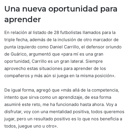
Una nueva oportunidad para
aprender
En relación al listado de 28 futbolistas llamados para la
triple fecha, además de la inclusión de otro marcador de
punta izquierdo como Daniel Carrillo, el defensor oriundo
de Guárico, argumentó que «para mí es una gran
oportunidad, Carrillo es un gran lateral. Siempre
aprovecho estas situaciones para aprender de los
compañeros y más aún si juega en la misma posición».
De igual forma, agregó que «más allá de la competencia,
intento que sirva como un aprendizaje, de esa forma
asumiré este reto, me ha funcionado hasta ahora. Voy a
disfrutar, voy con una mentalidad positiva, todos queremos
jugar, pero un resultado positivo es lo que nos beneficia a
todos, juegue uno u otro».