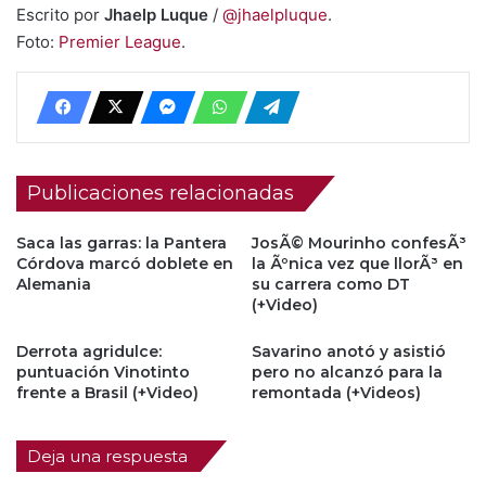
Escrito por
Jhaelp Luque
/
@jhaelpluque
.
Foto:
Premier League
.
Publicaciones relacionadas
Saca las garras: la Pantera
JosÃ© Mourinho confesÃ³
Córdova marcó doblete en
la Ãºnica vez que llorÃ³ en
Alemania
su carrera como DT
(+Video)
Derrota agridulce:
Savarino anotó y asistió
puntuación Vinotinto
pero no alcanzó para la
frente a Brasil (+Video)
remontada (+Videos)
Deja una respuesta