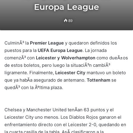
Europa League
89
CulminÃ³ la
Premier League
y quedaron definidos los
puestos para la
UEFA Europa League
. La jornada
comenzÃ³ con
Leicester y Wolverhampton
como dueÃ±os
de estos boletos, pero luego la situaciÃ³n cambiÃ³
ligramente. Finalmente,
Leicester City
mantuvo un boleto
que ya habÃ­a asegurado de antemano.
Tottenham
se
quedÃ³ con la Ãºltima plaza.
Chelsea y Manchester United tenÃ­an 63 puntos y el
Leicester City uno menos. Los Diablos Rojos ganaron el
enfrentamiento directo con el Leicester 2-0, quedando en
la cuarta casilla de la tabla. AsÃ­ clasificaron a la