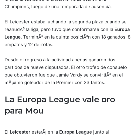
Champions, luego de una temporada de ausencia.
El Leicester estaba luchando la segunda plaza cuando se
reanudÃ³ la liga, pero tuvo que conformarse con la
Europa
League
. TerminÃ³ en la quinta posiciÃ³n con 18 ganados, 8
empates y 12 derrotas.
Desde el regreso a la actividad apenas ganaron dos
partidos de nueve disputados. El otro trofeo de consuelo
que obtuvieron fue que Jamie Vardy se convirtiÃ³ en el
mÃ¡ximo goleador de la Premier con 23 tantos.
La Europa League vale oro
para Mou
El
Leicester
estarÃ¡ en la
Europa League
junto al