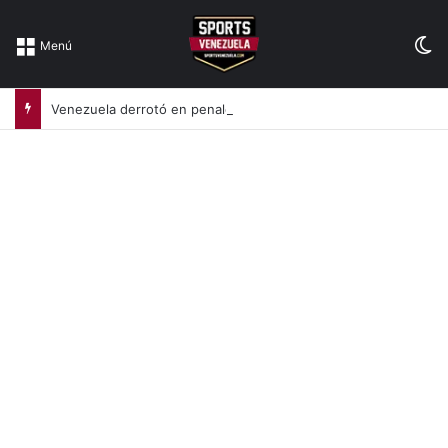
Sw
Menú
Venezuela derrotó en penales a México y se coronó en Santo Domingo 2026