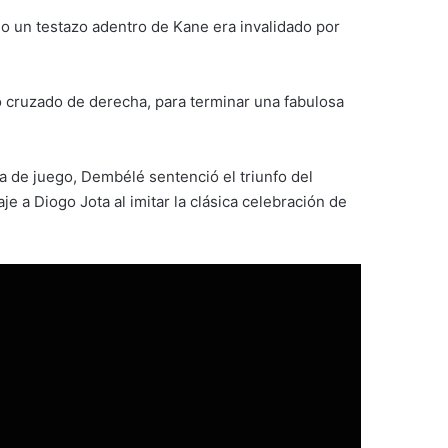
mo un testazo adentro de Kane era invalidado por
 cruzado de derecha, para terminar una fabulosa
a de juego, Dembélé sentenció el triunfo del
 a Diogo Jota al imitar la clásica celebración de