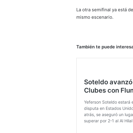
La otra semifinal ya está 
mismo escenario.
También te puede interesa