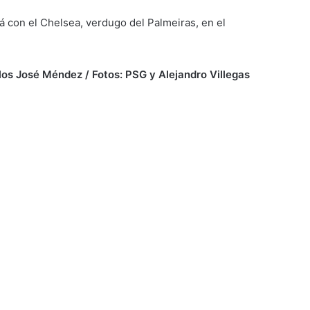
á con el Chelsea, verdugo del Palmeiras, en el
los José Méndez / Fotos: PSG y Alejandro Villegas