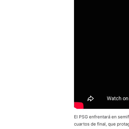
El PSG enfrentará en semif
cuartos de final, que prot