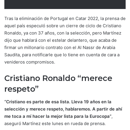
Tras la eliminación de Portugal en Catar 2022, la prensa de
aquel país especuló sobre un cierre de ciclo de Cristiano
Ronaldo, ya con 37 años, con la selección, pero Martínez
dijo que hablará con el estelar delantero, que acaba de
firmar un millonario contrato con el Al Nassr de Arabia
Saudita, para notificarle que lo tiene en cuenta de cara a
venideros compromisos.
Cristiano Ronaldo “merece
respeto”
“Cristiano es parte de esa lista. Lleva 19 años en la
selección y merece respeto, hablaremos. A partir de ahí
me toca a mí hacer la mejor lista para la Eurocopa”
,
aseguró Martínez este lunes en rueda de prensa.