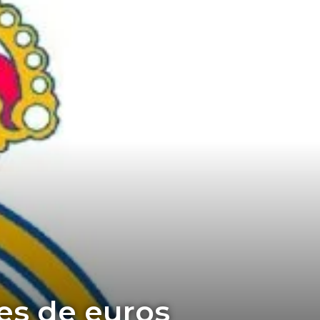
es de euros