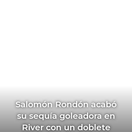
Salomón Rondón acabó
su sequía goleadora en
River con un doblete