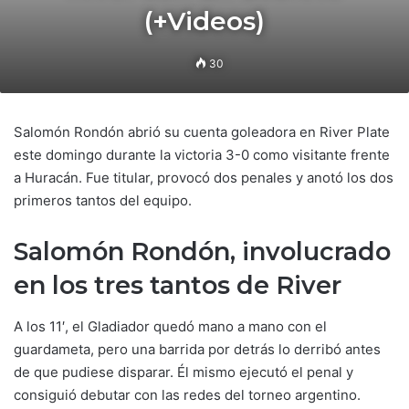
(+Videos)
30
Salomón Rondón abrió su cuenta goleadora en River Plate
este domingo durante la victoria 3-0 como visitante frente
a Huracán. Fue titular, provocó dos penales y anotó los dos
primeros tantos del equipo.
Salomón Rondón, involucrado
en los tres tantos de River
A los 11′, el Gladiador quedó mano a mano con el
guardameta, pero una barrida por detrás lo derribó antes
de que pudiese disparar. Él mismo ejecutó el penal y
consiguió debutar con las redes del torneo argentino.