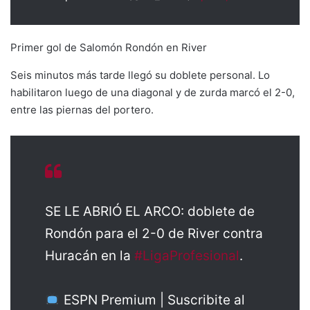
Primer gol de Salomón Rondón en River
Seis minutos más tarde llegó su doblete personal. Lo
habilitaron luego de una diagonal y de zurda marcó el 2-0,
entre las piernas del portero.
SE LE ABRIÓ EL ARCO: doblete de
Rondón para el 2-0 de River contra
Huracán en la
#LigaProfesional
.
ESPN Premium | Suscribite al