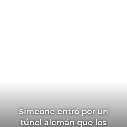
Simeone entró por un
túnel alemán que los