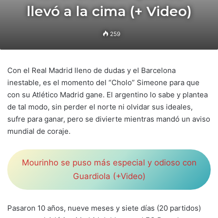
llevó a la cima (+ Video)
259
Con el Real Madrid lleno de dudas y el Barcelona
inestable, es el momento del “Cholo” Simeone para que
con su Atlético Madrid gane. El argentino lo sabe y plantea
de tal modo, sin perder el norte ni olvidar sus ideales,
sufre para ganar, pero se divierte mientras mandó un aviso
mundial de coraje.
Mourinho se puso más especial y odioso con
Guardiola (+Video)
Pasaron 10 años, nueve meses y siete días (20 partidos)