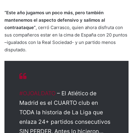
“Este año jugamos un poco más, pero también
mantenemos el aspecto defensivo y salimos al
contraataque”
, cerró Carrasco, quien ahora disfruta con
sus compañeros estar en la cima de España con 20 puntos
–igualados con la Real Sociedad- y un partido menos
disputado.
#OJOALDATO
– El Atlético de
Madrid es el CUARTO club en
TODA la historia de La Liga que
enlaza 24+ partidos consecutivos
SIN PERDER. Antes lo hicieron…