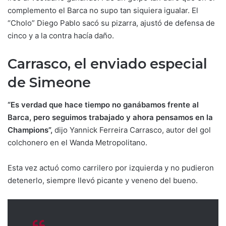
complemento el Barca no supo tan siquiera igualar. El
“Cholo” Diego Pablo sacó su pizarra, ajustó de defensa de
cinco y a la contra hacía daño.
Carrasco, el enviado especial
de Simeone
“Es verdad que hace tiempo no ganábamos frente al
Barca, pero seguimos trabajado y ahora pensamos en la
Champions”,
dijo Yannick Ferreira Carrasco, autor del gol
colchonero en el Wanda Metropolitano.
Esta vez actuó como carrilero por izquierda y no pudieron
detenerlo, siempre llevó picante y veneno del bueno.