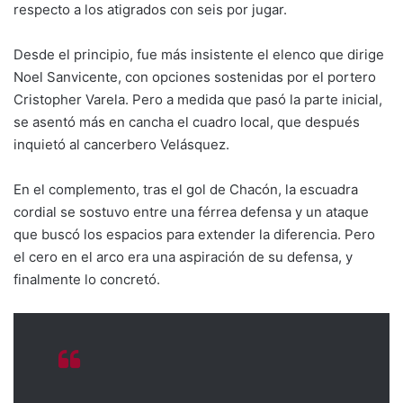
respecto a los atigrados con seis por jugar.
Desde el principio, fue más insistente el elenco que dirige
Noel Sanvicente, con opciones sostenidas por el portero
Cristopher Varela. Pero a medida que pasó la parte inicial,
se asentó más en cancha el cuadro local, que después
inquietó al cancerbero Velásquez.
En el complemento, tras el gol de Chacón, la escuadra
cordial se sostuvo entre una férrea defensa y un ataque
que buscó los espacios para extender la diferencia. Pero
el cero en el arco era una aspiración de su defensa, y
finalmente lo concretó.