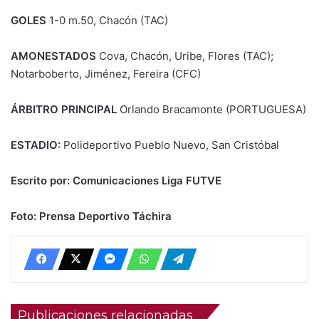
GOLES
1-0 m.50, Chacón (TAC)
AMONESTADOS
Cova, Chacón, Uribe, Flores (TAC);
Notarboberto, Jiménez, Fereira (CFC)
ÁRBITRO PRINCIPAL
Orlando Bracamonte (PORTUGUESA)
ESTADIO:
Polideportivo Pueblo Nuevo, San Cristóbal
Escrito por: Comunicaciones Liga FUTVE
Foto: Prensa Deportivo Táchira
Publicaciones relacionadas