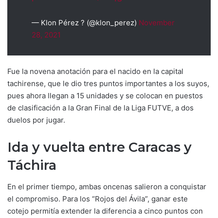
— Klon Pérez ? (@klon_perez)
November
28, 2021
Fue la novena anotación para el nacido en la capital
tachirense, que le dio tres puntos importantes a los suyos,
pues ahora llegan a 15 unidades y se colocan en puestos
de clasificación a la Gran Final de la Liga FUTVE, a dos
duelos por jugar.
Ida y vuelta entre Caracas y
Táchira
En el primer tiempo, ambas oncenas salieron a conquistar
el compromiso. Para los “Rojos del Ávila”, ganar este
cotejo permitía extender la diferencia a cinco puntos con