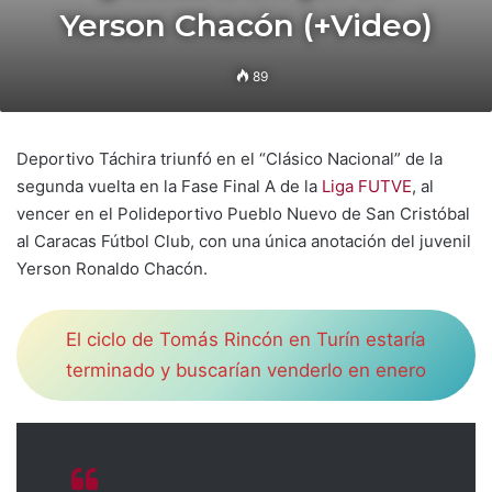
Yerson Chacón (+Video)
89
Deportivo Táchira triunfó en el “Clásico Nacional” de la
segunda vuelta en la Fase Final A de la
Liga FUTVE
, al
vencer en el Polideportivo Pueblo Nuevo de San Cristóbal
al Caracas Fútbol Club, con una única anotación del juvenil
Yerson Ronaldo Chacón.
El ciclo de Tomás Rincón en Turín estaría
terminado y buscarían venderlo en enero