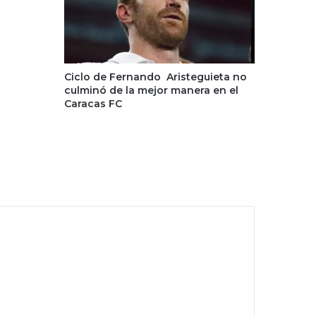
Ciclo de Fernando Aristeguieta no
culminó de la mejor manera en el
Caracas FC