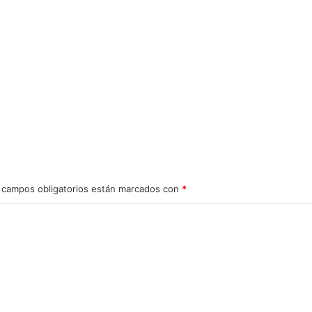
 campos obligatorios están marcados con
*