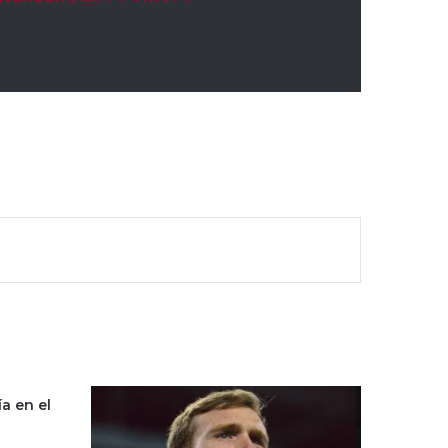
a en el