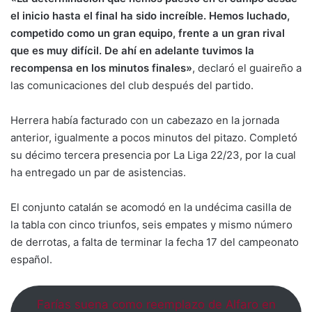
el inicio hasta el final ha sido increíble. Hemos luchado,
competido como un gran equipo, frente a un gran rival
que es muy difícil. De ahí en adelante tuvimos la
recompensa en los minutos finales»
, declaró el guaireño a
las comunicaciones del club después del partido.
Herrera había facturado con un cabezazo en la jornada
anterior, igualmente a pocos minutos del pitazo. Completó
su décimo tercera presencia por La Liga 22/23, por la cual
ha entregado un par de asistencias.
El conjunto catalán se acomodó en la undécima casilla de
la tabla con cinco triunfos, seis empates y mismo número
de derrotas, a falta de terminar la fecha 17 del campeonato
español.
Farías suena como reemplazo de Alfaro en