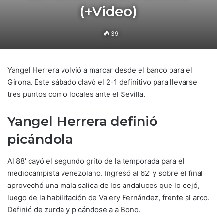
(+Video)
39
Yangel Herrera volvió a marcar desde el banco para el
Girona. Este sábado clavó el 2-1 definitivo para llevarse
tres puntos como locales ante el Sevilla.
Yangel Herrera definió
picándola
Al 88′ cayó el segundo grito de la temporada para el
mediocampista venezolano. Ingresó al 62′ y sobre el final
aprovechó una mala salida de los andaluces que lo dejó,
luego de la habilitación de Valery Fernández, frente al arco.
Definió de zurda y picándosela a Bono.