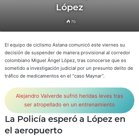
López
70
El equipo de ciclismo Astana comunicó este viernes su
decisión de suspender de manera provisional al corredor
colombiano Miguel Ángel López, tras conocerse que es
sometido a investigación judicial por un presunto delito de
tráfico de medicamentos en el “caso Maynar”.
Alejandro Valverde sufrió heridas leves tras
ser atropellado en un entrenamiento
La Policía esperó a López en
el aeropuerto