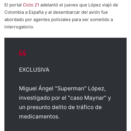
El portal
Ciclo 21
adelantó el jueves que López viajó de
Colombia a España y al desembarcar del avión fue
abordado por agentes policiales para ser sometido a
interrogatorio.
EXCLUSIVA
Miguel Ángel "Superman" López,
investigado por el "caso Maynar" y
un presunto delito de tráfico de
medicamentos.