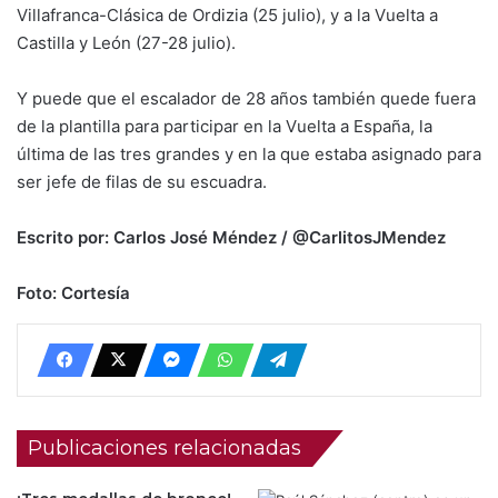
Villafranca-Clásica de Ordizia (25 julio), y a la Vuelta a
Castilla y León (27-28 julio).
Y puede que el escalador de 28 años también quede fuera
de la plantilla para participar en la Vuelta a España, la
última de las tres grandes y en la que estaba asignado para
ser jefe de filas de su escuadra.
Escrito por: Carlos José Méndez / @CarlitosJMendez
Foto: Cortesía
Publicaciones relacionadas