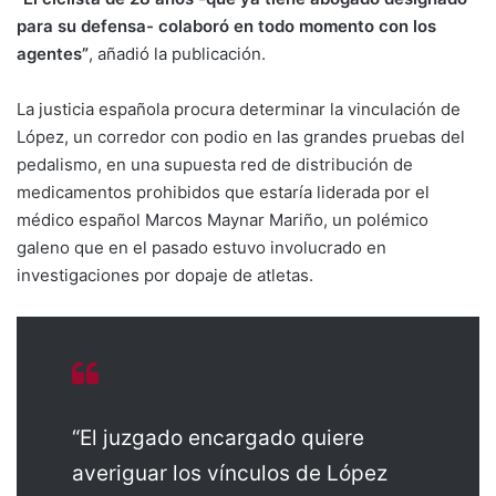
para su defensa- colaboró en todo momento con los
agentes”
, añadió la publicación.
La justicia española procura determinar la vinculación de
López, un corredor con podio en las grandes pruebas del
pedalismo, en una supuesta red de distribución de
medicamentos prohibidos que estaría liderada por el
médico español Marcos Maynar Mariño, un polémico
galeno que en el pasado estuvo involucrado en
investigaciones por dopaje de atletas.
“El juzgado encargado quiere
averiguar los vínculos de López