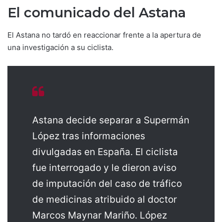
El comunicado del Astana
El Astana no tardó en reaccionar frente a la apertura de
una investigación a su ciclista.
Astana decide separar a Supermán
López tras informaciones
divulgadas en España. El ciclista
fue interrogado y le dieron aviso
de imputación del caso de tráfico
de medicinas atribuido al doctor
Marcos Maynar Mariño. López