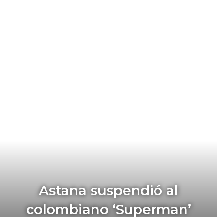
Astana suspendió al
colombiano ‘Superman’