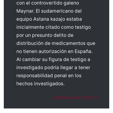
con el controvertido galeno
Maynar. El sudamericano del
equipo Astana kazajo estaba
inicialmente citado como testigo
por un presunto delito de
distribución de medicamentos que
no tienen autorización en España.
Al cambiar su figura de testigo a
investigado podría llegar a tener
responsabilidad penal en los
hechos investigados.
Publicado por Ciclo 21