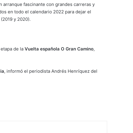
n arranque fascinante con grandes carreras y
os en todo el calendario 2022 para dejar el
(2019 y 2020).
 etapa de la
Vuelta española O Gran Camino
,
ia
, informó el periodista Andrés Henríquez del