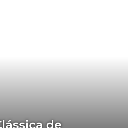
Clássica de