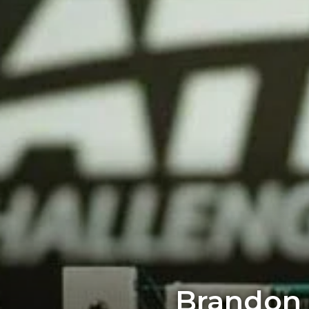
Brandon 