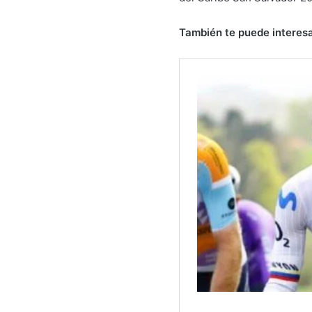
También te puede interesa