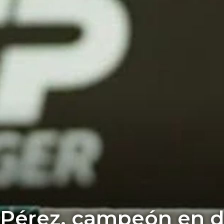
Pérez, campeón en d