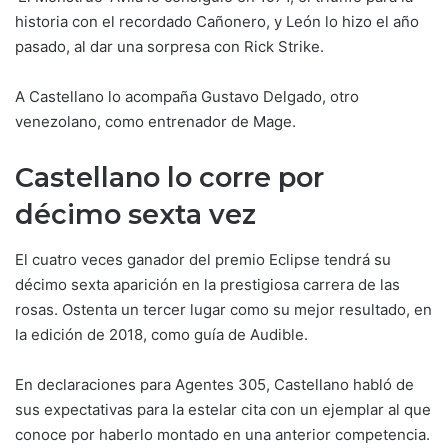
historia con el recordado Cañonero, y León lo hizo el año
pasado, al dar una sorpresa con Rick Strike.
A Castellano lo acompaña Gustavo Delgado, otro
venezolano, como entrenador de Mage.
Castellano lo corre por
décimo sexta vez
El cuatro veces ganador del premio Eclipse tendrá su
décimo sexta aparición en la prestigiosa carrera de las
rosas. Ostenta un tercer lugar como su mejor resultado, en
la edición de 2018, como guía de Audible.
En declaraciones para Agentes 305, Castellano habló de
sus expectativas para la estelar cita con un ejemplar al que
conoce por haberlo montado en una anterior competencia.