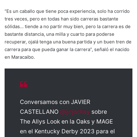
“Es un caballo que tiene poca experiencia, solo ha corrido
tres veces, pero en todas han sido carreras bastante
sólidas… tiende a no partir muy bien, pero la carrera es de
bastante distancia, una milla y cuarto para poderse
recuperar, ojalá tenga una buena partida y un buen tren de
carrera para que pueda ganar la carrera”, señaló el nacido
en Maracaibo.
Conversamos con JAVIER
CASTELLANO
@jjcjockey
sobre
The Allys Look en la Oaks y MAGE
en el Kentucky Derby 2023 para el