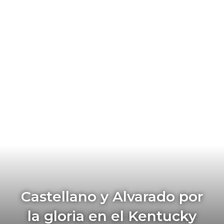
Castellano y Alvarado por
la gloria en el Kentucky