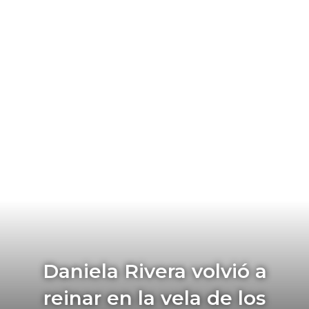
Daniela Rivera volvió a
reinar en la vela de los