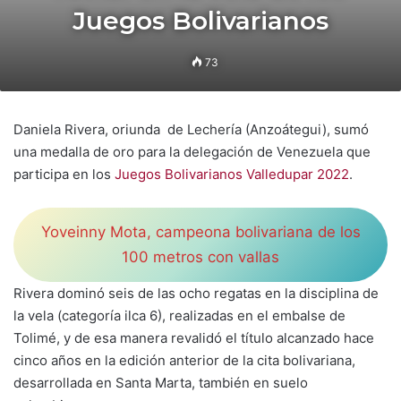
Juegos Bolivarianos
73
Daniela Rivera, oriunda de Lechería (Anzoátegui), sumó
una medalla de oro para la delegación de Venezuela que
participa en los
Juegos Bolivarianos Valledupar 2022
.
Yoveinny Mota, campeona bolivariana de los
100 metros con vallas
Rivera dominó seis de las ocho regatas en la disciplina de
la vela (categoría ilca 6), realizadas en el embalse de
Tolimé, y de esa manera revalidó el título alcanzado hace
cinco años en la edición anterior de la cita bolivariana,
desarrollada en Santa Marta, también en suelo