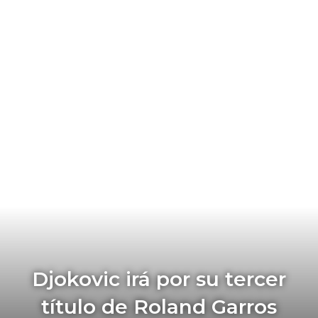
Djokovic irá por su tercer
título de Roland Garros