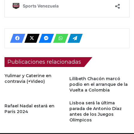
Publicaciones relacionadas
Yulimar y Caterine en
Lilibeth Chacón marcó
contravía (+Video)
podio en el arranque de la
Vuelta a Colombia
Lisboa será la última
Rafael Nadal estará en
parada de Antonio Díaz
París 2024
antes de los Juegos
Olímpicos