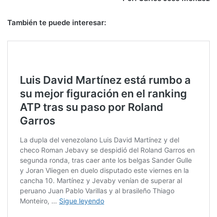
También te puede interesar: