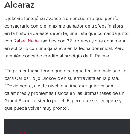
Alcaraz
Djokovic festejó su avance a un encuentro que podría
consagrarlo como el máximo ganador de trofeos ‘majors’
en la historia de este deporte, una lista que comanda junto
con
Rafael Nadal
(ambos con 22 trofeos) y que dominaría
en solitario con una ganancia en la fecha dominical. Pero
también concedió crédito al prodigio de El Palmar.
“En primer lugar, tengo que decir que ha sido mala suerte
para Carlos”, dijo Djokovic en su entrevista en la pista.
“Obviamente, a este nivel lo último que quieres son
calambres y problemas físicos en las últimas fases de un
Grand Slam. Lo siento por él. Espero que se recupere y
que pueda volver muy pronto”.