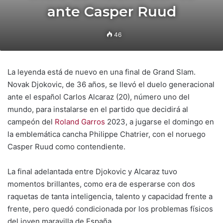
ante Casper Ruud
46
La leyenda está de nuevo en una final de Grand Slam.
Novak Djokovic, de 36 años, se llevó el duelo generacional
ante el español Carlos Alcaraz (20), número uno del
mundo, para instalarse en el partido que decidirá al
campeón del
Roland Garros
2023, a jugarse el domingo en
la emblemática cancha Philippe Chatrier, con el noruego
Casper Ruud como contendiente.
La final adelantada entre Djokovic y Alcaraz tuvo
momentos brillantes, como era de esperarse con dos
raquetas de tanta inteligencia, talento y capacidad frente a
frente, pero quedó condicionada por los problemas físicos
del joven maravilla de España.