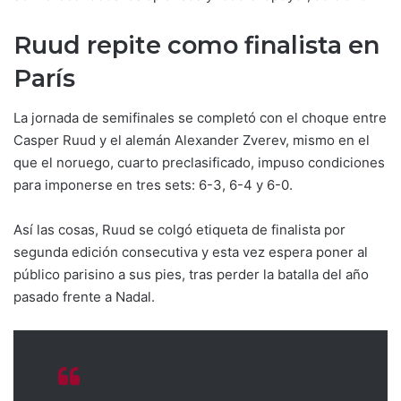
Ruud repite como finalista en
París
La jornada de semifinales se completó con el choque entre
Casper Ruud y el alemán Alexander Zverev, mismo en el
que el noruego, cuarto preclasificado, impuso condiciones
para imponerse en tres sets: 6-3, 6-4 y 6-0.
Así las cosas, Ruud se colgó etiqueta de finalista por
segunda edición consecutiva y esta vez espera poner al
público parisino a sus pies, tras perder la batalla del año
pasado frente a Nadal.