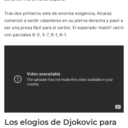
Tras dos primeros sets de enorme exigencia, Alcaraz
comenzó a sentir calambres en su pierna derecha y pasó a
ser una presa fácil para el serbio. El esperado ‘match’ cerró
con parciales 6-3, 5-7, 6-1, 6-1.
Los elogios de Djokovic para