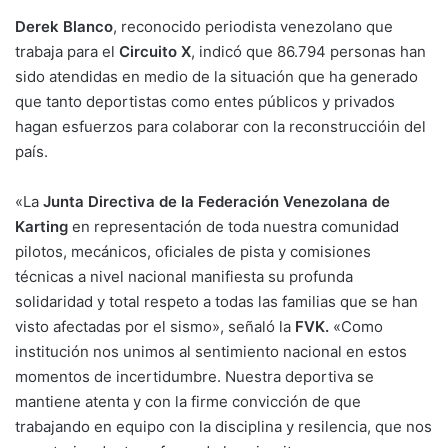
Derek Blanco
, reconocido periodista venezolano que
trabaja para el
Circuito X
, indicó que 86.794 personas han
sido atendidas en medio de la situación que ha generado
que tanto deportistas como entes públicos y privados
hagan esfuerzos para colaborar con la reconstruccióin del
país.
«La
Junta Directiva de la Federación Venezolana de
Karting
en representación de toda nuestra comunidad
pilotos, mecánicos, oficiales de pista y comisiones
técnicas a nivel nacional manifiesta su profunda
solidaridad y total respeto a todas las familias que se han
visto afectadas por el sismo», señaló la
FVK.
«Como
institución nos unimos al sentimiento nacional en estos
momentos de incertidumbre. Nuestra deportiva se
mantiene atenta y con la firme convicción de que
trabajando en equipo con la disciplina y resilencia, que nos