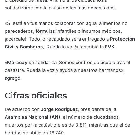
solidarizarse con la causa de los más necesitados.
«Si está en tus manos colaborar con agua, alimentos no
perecederos, fórmulas infantiles o insumos médicos,
¡acércate!, Todo lo recaudado será entregado a
Protección
Civil y Bomberos
, ¡Rueda la voz!», escribió la
FVK
.
«
Maracay
se solidariza. Somos centros de acopio tras el
desastre. Rueda la voz y ayuda a nuestros hermanos»,
agregó.
Cifras oficiales
De acuerdo con
Jorge Rodríguez
, presidente de la
Asamblea Nacional (AN)
, el número de ciudadanos
muertos por la catástrofe es de 3.811, mientras que el de
heridos se ubica en 16.740.