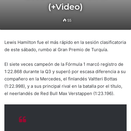
(+Video)
55
Lewis Hamilton fue el más rápido en la sesión clasificatoria
de este sábado, rumbo al Gran Premio de Turquía.
El siete veces campeón de la Fórmula 1 marcó registro de
1:22.868 durante la Q3 y superó por escasa diferencia a su
compañero en la Mercedes, el finlandés Valtteri Bottas
(1:22.998), y a sus principal rival en la batalla por el título,
el neerlandés de Red Bull Max Verstappen (1:23.196).