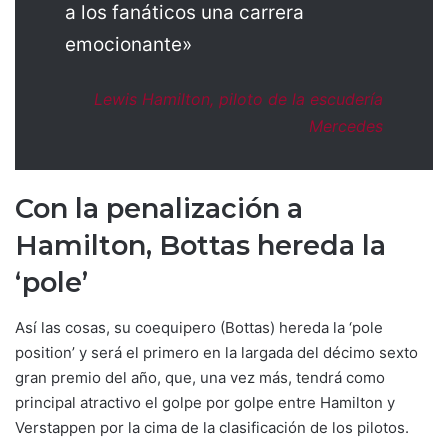
a los fanáticos una carrera
emocionante»
Lewis Hamilton, piloto de la escudería
Mercedes
Con la penalización a
Hamilton, Bottas hereda la
‘pole’
Así las cosas, su coequipero (Bottas) hereda la ‘pole
position’ y será el primero en la largada del décimo sexto
gran premio del año, que, una vez más, tendrá como
principal atractivo el golpe por golpe entre Hamilton y
Verstappen por la cima de la clasificación de los pilotos.