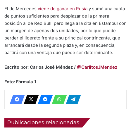
El de Mercedes
viene de ganar en Rusia
y sumó una cuota
de puntos suficientes para desplazar de la primera
posición al de Red Bull, pero llega a la cita en Estambul con
un margen de apenas dos unidades, por lo que puede
perder el liderato frente a su principal contrincante, que
arrancará desde la segunda plaza y, en consecuencia,
partirá con una ventaja que puede ser determinante.
Escrito por: Carlos José Méndez /
@CarlitosJMendez
Foto: Fórmula 1
Publicaciones relacionadas