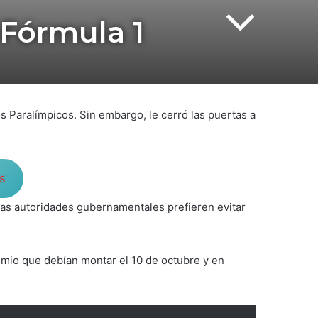
 Fórmula 1
s Paralímpicos. Sin embargo, le cerró las puertas a
as
 las autoridades gubernamentales prefieren evitar
emio que debían montar el 10 de octubre y en