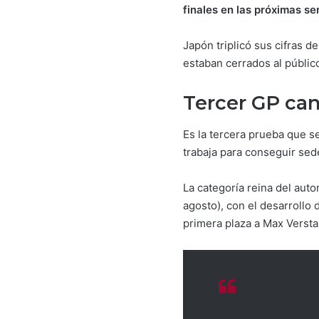
finales en las próximas s
Japón triplicó sus cifras d
estaban cerrados al públic
Tercer GP can
Es la tercera prueba que se
trabaja para conseguir sed
La categoría reina del auto
agosto), con el desarrollo 
primera plaza a Max Versta