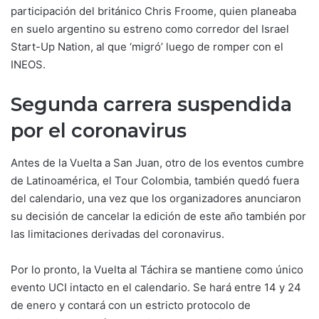
participación del británico Chris Froome, quien planeaba
en suelo argentino su estreno como corredor del Israel
Start-Up Nation, al que ‘migró’ luego de romper con el
INEOS.
Segunda carrera suspendida
por el coronavirus
Antes de la Vuelta a San Juan, otro de los eventos cumbre
de Latinoamérica, el Tour Colombia, también quedó fuera
del calendario, una vez que los organizadores anunciaron
su decisión de cancelar la edición de este año también por
las limitaciones derivadas del coronavirus.
Por lo pronto, la Vuelta al Táchira se mantiene como único
evento UCI intacto en el calendario. Se hará entre 14 y 24
de enero y contará con un estricto protocolo de