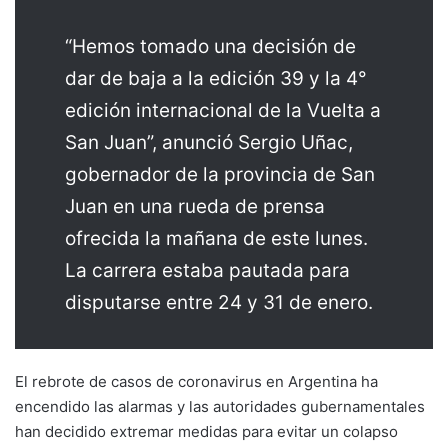
“Hemos tomado una decisión de
dar de baja a la edición 39 y la 4°
edición internacional de la Vuelta a
San Juan”, anunció Sergio Uñac,
gobernador de la provincia de San
Juan en una rueda de prensa
ofrecida la mañana de este lunes.
La carrera estaba pautada para
disputarse entre 24 y 31 de enero.
El rebrote de casos de coronavirus en Argentina ha
encendido las alarmas y las autoridades gubernamentales
han decidido extremar medidas para evitar un colapso