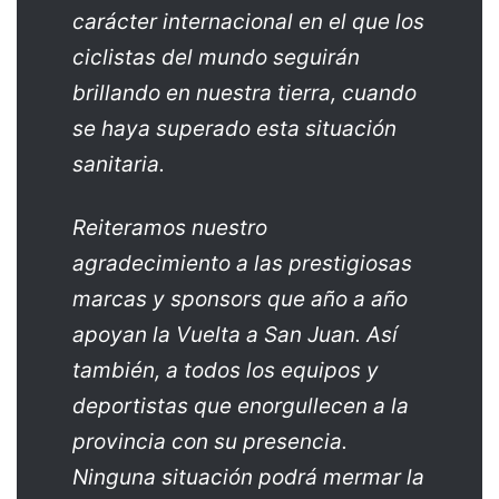
carácter internacional en el que los
ciclistas del mundo seguirán
brillando en nuestra tierra, cuando
se haya superado esta situación
sanitaria.
Reiteramos nuestro
agradecimiento a las prestigiosas
marcas y sponsors que año a año
apoyan la Vuelta a San Juan. Así
también, a todos los equipos y
deportistas que enorgullecen a la
provincia con su presencia.
Ninguna situación podrá mermar la