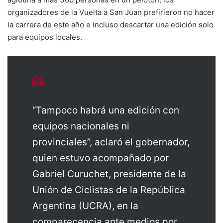
organizadores de la Vuelta a San Juan prefirieron no hacer
la carrera de este año e incluso descartar una edición solo
para equipos locales.
“Tampoco habrá una edición con
equipos nacionales ni
provinciales”, aclaró el gobernador,
quien estuvo acompañado por
Gabriel Curuchet, presidente de la
Unión de Ciclistas de la República
Argentina (UCRA), en la
comparecencia ante medios por.