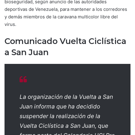
bioseguridad, según anuncio de las autoridades
deportivas de Venezuela, para mantener a los corredores
y demás miembros de la caravana multicolor libre del
virus.
Comunicado Vuelta Ciclística
a San Juan
La organización de la Vuelta a San
Juan informa que ha decidido
suspender la realización de la
Vuelta Ciclística a San Juan, que