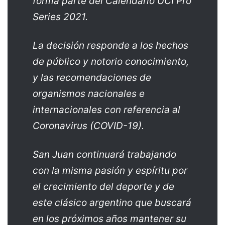
forma parte del Calendario UCI Pro
Series 2021.
La decisión responde a los hechos
de público y notorio conocimiento,
y las recomendaciones de
organismos nacionales e
internacionales con referencia al
Coronavirus (COVID-19).
San Juan continuará trabajando
con la misma pasión y espíritu por
el crecimiento del deporte y de
este clásico argentino que buscará
en los próximos años mantener su