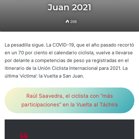
Juan 2021
268
La pesadilla sigue. La COVID-19, que el año pasado recortó
en un 70 por ciento el calendario ciclista, vuelve a llevarse
por delante a competencias de peso ya registradas en el
itinerario de la Unión Ciclista Internacional para 2021. La
última ‘víctima’: la Vuelta a San Juan.
Raúl Saavedra, el ciclista con “más
participaciones” en la Vuelta al Táchira