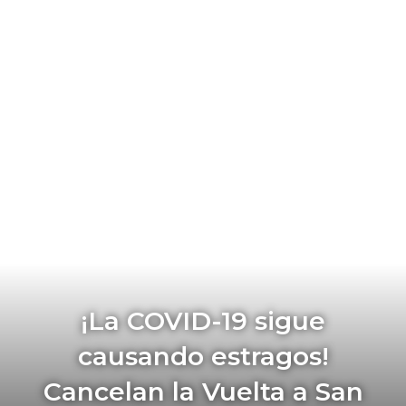
¡La COVID-19 sigue
causando estragos!
Cancelan la Vuelta a San