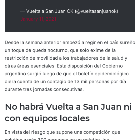
— Vuelta a San Juan OK (@vueltasanjuanok)
January 11, 2021
Desde la semana anterior empezó a regir en el país sureño
un toque de queda nocturno, que solo exime de la
restricción de movilidad a los trabajadores de la salud y
otras áreas esenciales. Esta disposición del Gobierno
argentino surgió luego de que el boletín epidemiológico
diera cuenta de un contagio de 13 mil personas por día
durante tres jornadas consecutivas.
No habrá Vuelta a San Juan ni
con equipos locales
En vista del riesgo que supone una competición que
aglutina a más 300 personas en un pelotón, los