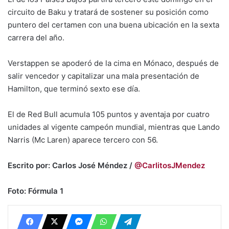
circuito de Baku y tratará de sostener su posición como
puntero del certamen con una buena ubicación en la sexta
carrera del año.
Verstappen se apoderó de la cima en Mónaco, después de
salir vencedor y capitalizar una mala presentación de
Hamilton, que terminó sexto ese día.
El de Red Bull acumula 105 puntos y aventaja por cuatro
unidades al vigente campeón mundial, mientras que Lando
Narris (Mc Laren) aparece tercero con 56.
Escrito por: Carlos José Méndez /
@CarlitosJMendez
Foto: Fórmula 1