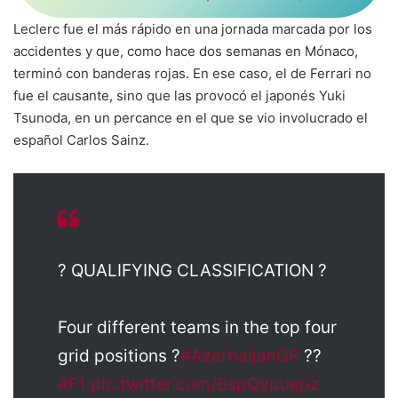
Leclerc fue el más rápido en una jornada marcada por los
accidentes y que, como hace dos semanas en Mónaco,
terminó con banderas rojas. En ese caso, el de Ferrari no
fue el causante, sino que las provocó el japonés Yuki
Tsunoda, en un percance en el que se vio involucrado el
español Carlos Sainz.
? QUALIFYING CLASSIFICATION ?
Four different teams in the top four
grid positions ?
#AzerbaijanGP
??
#F1
pic.twitter.com/6spQypuepz