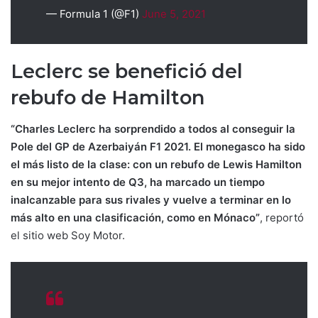
— Formula 1 (@F1)
June 5, 2021
Leclerc se benefició del
rebufo de Hamilton
“Charles Leclerc ha sorprendido a todos al conseguir la
Pole del GP de Azerbaiyán F1 2021. El monegasco ha sido
el más listo de la clase: con un rebufo de Lewis Hamilton
en su mejor intento de Q3, ha marcado un tiempo
inalcanzable para sus rivales y vuelve a terminar en lo
más alto en una clasificación, como en Mónaco”
, reportó
el sitio web Soy Motor.