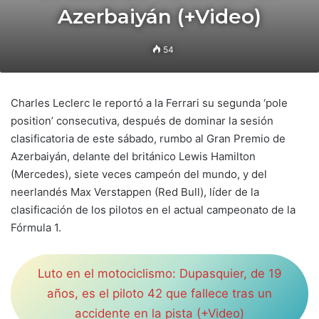
Azerbaiyán (+Video)
54
Charles Leclerc le reportó a la Ferrari su segunda ‘pole
position’ consecutiva, después de dominar la sesión
clasificatoria de este sábado, rumbo al Gran Premio de
Azerbaiyán, delante del británico Lewis Hamilton
(Mercedes), siete veces campeón del mundo, y del
neerlandés Max Verstappen (Red Bull), líder de la
clasificación de los pilotos en el actual campeonato de la
Fórmula 1.
Luto en el motociclismo: Dupasquier, de 19
años, es el piloto 42 que fallece tras un
accidente en la pista (+Video)