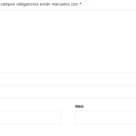
 campos obligatorios están marcados con
*
Web