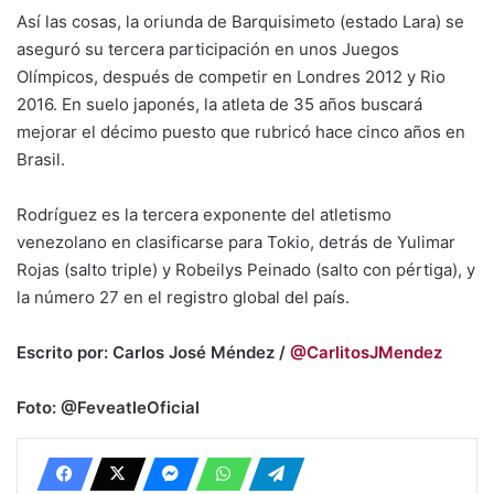
Así las cosas, la oriunda de Barquisimeto (estado Lara) se
aseguró su tercera participación en unos Juegos
Olímpicos, después de competir en Londres 2012 y Rio
2016. En suelo japonés, la atleta de 35 años buscará
mejorar el décimo puesto que rubricó hace cinco años en
Brasil.
Rodríguez es la tercera exponente del atletismo
venezolano en clasificarse para Tokio, detrás de Yulimar
Rojas (salto triple) y Robeilys Peinado (salto con pértiga), y
la número 27 en el registro global del país.
Escrito por: Carlos José Méndez /
@CarlitosJMendez
Foto: @FeveatleOficial