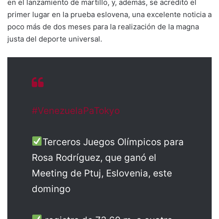
en el lanzamiento de martillo, y, además, se acreditó el
primer lugar en la prueba eslovena, una excelente noticia a
poco más de dos meses para la realización de la magna
justa del deporte universal.
#VenezuelaPaTokyo
Terceros Juegos Olímpicos para
Rosa Rodríguez, que ganó el
Meeting de Ptuj, Eslovenia, este
domingo