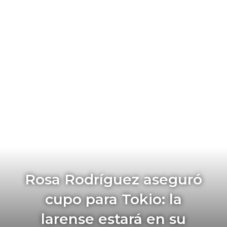
Rosa Rodríguez aseguró
cupo para Tokio: la
larense estará en su