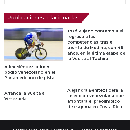
Publicaciones relacionadas
José Rujano contempla el
regreso a las
competencias, tras el
triunfo de Medina, con 46
años, en la última etapa de
la Vuelta al Táchira
Arlex Méndez: primer
podio venezolano en el
Panamericano de pista
Alejandra Benítez lidera la
Arranca la Vuelta a
selección venezolana que
Venezuela
afrontará el preolímpico
de esgrima en Costa Rica