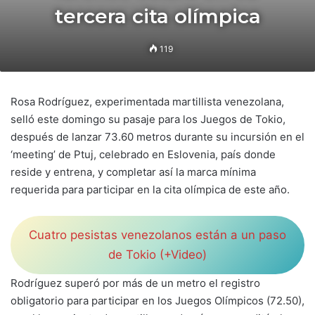
tercera cita olímpica
119
Rosa Rodríguez, experimentada martillista venezolana,
selló este domingo su pasaje para los Juegos de Tokio,
después de lanzar 73.60 metros durante su incursión en el
‘meeting’ de Ptuj, celebrado en Eslovenia, país donde
reside y entrena, y completar así la marca mínima
requerida para participar en la cita olímpica de este año.
Cuatro pesistas venezolanos están a un paso
de Tokio (+Video)
Rodríguez superó por más de un metro el registro
obligatorio para participar en los Juegos Olímpicos (72.50),