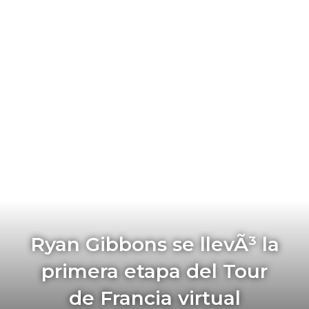
Ryan Gibbons se llevÃ³ la
primera etapa del Tour
de Francia virtual