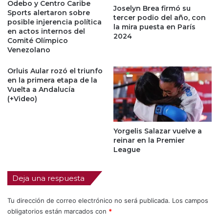
Odebo y Centro Caribe
Joselyn Brea firmó su
Sports alertaron sobre
tercer podio del año, con
posible injerencia política
la mira puesta en París
en actos internos del
2024
Comité Olímpico
Venezolano
Orluis Aular rozó el triunfo
en la primera etapa de la
Vuelta a Andalucía
(+Video)
Yorgelis Salazar vuelve a
reinar en la Premier
League
Deja una respuesta
Tu dirección de correo electrónico no será publicada.
Los campos
obligatorios están marcados con
*