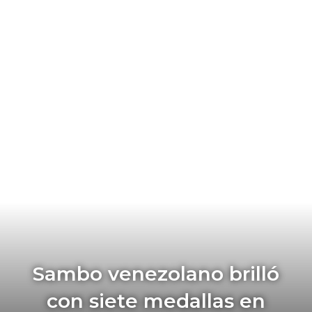
Sambo venezolano brilló
con siete medallas en