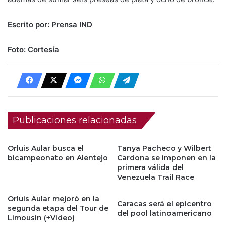
Escrito por: Prensa IND
Foto: Cortesía
Publicaciones relacionadas
Orluis Aular busca el
Tanya Pacheco y Wilbert
bicampeonato en Alentejo
Cardona se imponen en la
primera válida del
Venezuela Trail Race
Orluis Aular mejoró en la
Caracas será el epicentro
segunda etapa del Tour de
del pool latinoamericano
Limousin (+Video)