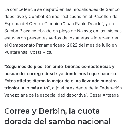
La competencia se disputó en las modalidades de Sambo
deportivo y Combat Sambo realizadas en el Pabellón de
Esgrima del Centro Olímpico “Juan Pablo Duarte”, y en
Sambo Playa celebrado en playa de Najayo; en las mismas
estuvieron presentes varios de los atletas a intervenir en
el Campeonato Panamericano 2022 del mes de julio en
Puntarenas, Costa Rica.
“Seguimos de pies, teniendo buenas competencias y
buscando corregir desde ya donde nos toque hacerlo.
Estos atletas dieron lo mejor de ellos llevando nuestro
tricolor a lo más alto”
, dijo el presidente de la Federación
Venezolana de la especialidad deportiva”, César Arteaga.
Correa y Berbin, la cuota
dorada del sambo nacional