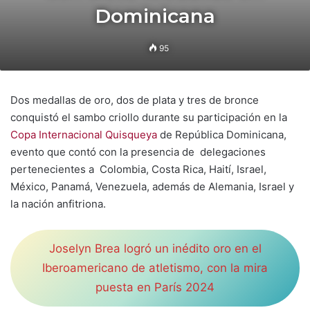
Dominicana
95
Dos medallas de oro, dos de plata y tres de bronce
conquistó el sambo criollo durante su participación en la
Copa Internacional Quisqueya
de República Dominicana,
evento que contó con la presencia de delegaciones
pertenecientes a Colombia, Costa Rica, Haití, Israel,
México, Panamá, Venezuela, además de Alemania, Israel y
la nación anfitriona.
Joselyn Brea logró un inédito oro en el
Iberoamericano de atletismo, con la mira
puesta en París 2024