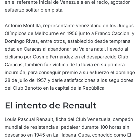
en el referente inicial de Venezuela en el recio, agotador
esfuerzo solitario en pista.
Antonio Montilla, representante venezolano en los Juegos
Olímpicos de Melbourne en 1956 junto a Franco Caccioni y
Domingo Rivas, entre otros, establecido desde temprana
edad en Caracas al abandonar su Valera natal, llevado al
ciclismo por Cosme Fernández en el desaparecido Club
Caracas, también fue víctima de la lluvia en su primera
incursión, para conseguir premio a su esfuerzo el domingo
28 de julio de 1957 y darle satisfacciones a los seguidores
del Club Benotto en la capital de la República.
El intento de Renault
Louis Pascual Renault, ficha del Club Venezuela, campeón
mundial de resistencia al pedalear durante 100 horas sin
descanso en 1945 en La Habana-Cuba, conocido como El