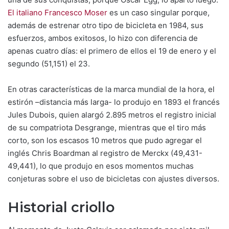
El italiano Francesco Moser
es un caso singular porque,
además de estrenar otro tipo de bicicleta en 1984, sus
esfuerzos, ambos exitosos, lo hizo con diferencia de
apenas cuatro días: el primero de ellos el 19 de enero y el
segundo (51,151) el 23.
En otras características de la marca mundial de la hora, el
estirón –distancia más larga- lo produjo en 1893 el francés
Jules Dubois, quien alargó 2.895 metros el registro inicial
de su compatriota Desgrange, mientras que el tiro más
corto, son los escasos 10 metros que pudo agregar el
inglés Chris Boardman al registro de Merckx (49,431-
49,441), lo que produjo en esos momentos muchas
conjeturas sobre el uso de bicicletas con ajustes diversos.
Historial criollo