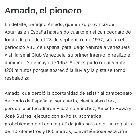
Amado, el pionero
En detalle, Benigno Amado, que en su provincia de
Asturias en España había sido cuarto en el campeonato de
fondo disputado el 23 de septiembre de 1952, según el
periódico ABC de España, para luego venirse a Venezuela
y afiliarse al Club Venezuela, su primer intento lo realizó el
domingo 12 de mayo de 1957. Apenas pudo rodar veinte
(20) minutos porque apareció la lluvia y la pista se tornó
resbaladiza.
Amado, que perdió la oportunidad de asistir al campeonato
de fondo de España, al ser cuarto, clasificaban tres,
porque le antecedieron Faustino Sánchez, Aniceto Hevia y
José Suárez, ejecutó con éxito su acometida
probablemente el domingo 7 de julio para dejar un registro
de 40 kilómetros y 860 metros, convirtiéndose esta cifra