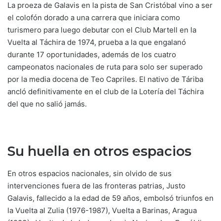
La proeza de Galavis en la pista de San Cristóbal vino a ser
el colofón dorado a una carrera que iniciara como
turismero para luego debutar con el Club Martell en la
Vuelta al Táchira de 1974, prueba a la que engalanó
durante 17 oportunidades, además de los cuatro
campeonatos nacionales de ruta para solo ser superado
por la media docena de Teo Capriles. El nativo de Táriba
ancló definitivamente en el club de la Lotería del Táchira
del que no salió jamás.
Su huella en otros espacios
En otros espacios nacionales, sin olvido de sus
intervenciones fuera de las fronteras patrias, Justo
Galavis, fallecido a la edad de 59 años, embolsó triunfos en
la Vuelta al Zulia (1976-1987), Vuelta a Barinas, Aragua