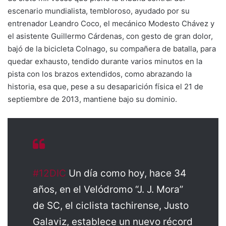
escenario mundialista, tembloroso, ayudado por su
entrenador Leandro Coco, el mecánico Modesto Chávez y
el asistente Guillermo Cárdenas, con gesto de gran dolor,
bajó de la bicicleta Colnago, su compañera de batalla, para
quedar exhausto, tendido durante varios minutos en la
pista con los brazos extendidos, como abrazando la
historia, esa que, pese a su desaparición física el 21 de
septiembre de 2013, mantiene bajo su dominio.
#12DIC
Un día como hoy, hace 34
años, en el Velódromo “J. J. Mora”
de SC, el ciclista tachirense, Justo
Galaviz, establece un nuevo récord