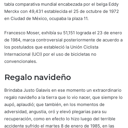
tabla comparativa mundial encabezada por el belga Eddy
Merckx con 49,431 establecida el 25 de octubre de 1972
en Ciudad de México, ocupaba la plaza 11.
Francesco Moser, exhibía su 51,151 lograda el 23 de enero
de 1984, marca controversial posteriormente de acuerdo a
los postulados que estableció la Unión Ciclista
Internacional (UCI) por el uso de bicicletas no
convencionales.
Regalo navideño
Brindaba Justo Galavis en ese momento un extraordinario
regalo navideño a la tierra que lo vio nacer, que siempre lo
aupó, aplaudió; que también, en los momentos de
adversidad, angustia, oró y elevó plegarias para su
recuperación, como en efecto lo hizo luego del terrible
accidente sufrido el martes 8 de enero de 1985, en las