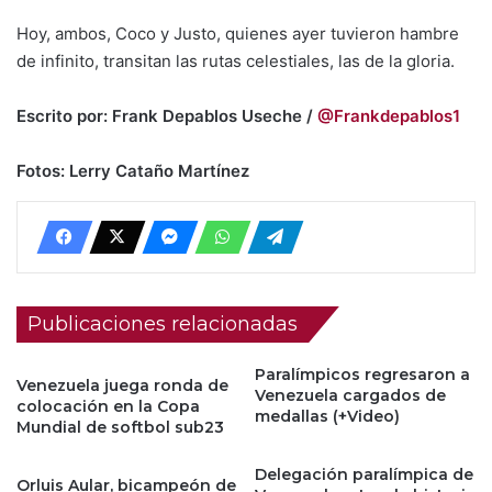
Hoy, ambos, Coco y Justo, quienes ayer tuvieron hambre
de infinito, transitan las rutas celestiales, las de la gloria.
Escrito por: Frank Depablos Useche /
@Frankdepablos1
Fotos: Lerry Cataño Martínez
Publicaciones relacionadas
Paralímpicos regresaron a
Venezuela juega ronda de
Venezuela cargados de
colocación en la Copa
medallas (+Video)
Mundial de softbol sub23
Delegación paralímpica de
Orluis Aular, bicampeón de