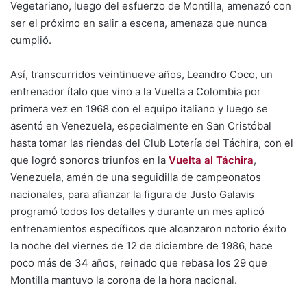
Vegetariano, luego del esfuerzo de Montilla, amenazó con
ser el próximo en salir a escena, amenaza que nunca
cumplió.
Así, transcurridos veintinueve años, Leandro Coco, un
entrenador ítalo que vino a la Vuelta a Colombia por
primera vez en 1968 con el equipo italiano y luego se
asentó en Venezuela, especialmente en San Cristóbal
hasta tomar las riendas del Club Lotería del Táchira, con el
que logró sonoros triunfos en la
Vuelta al Táchira
,
Venezuela, amén de una seguidilla de campeonatos
nacionales, para afianzar la figura de Justo Galavis
programó todos los detalles y durante un mes aplicó
entrenamientos específicos que alcanzaron notorio éxito
la noche del viernes de 12 de diciembre de 1986, hace
poco más de 34 años, reinado que rebasa los 29 que
Montilla mantuvo la corona de la hora nacional.