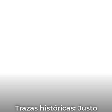
Trazas históricas: Justo