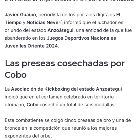
Javier Guaipo
, periodista de los portales digitales
El
Tiempo
y
Noticias Neverí
, informó que el luchador es
oriundo del estado
Anzoátegui
, una entidad de la que fue
abanderado en los
Juegos Deportivos Nacionales
Juveniles Oriente 2024
.
Las preseas cosechadas por
Cobo
La
Asociación de Kickboxing del estado Anzoátegui
indicó que en el certamen celebrado en territorio
otomano,
Cobo
cosechó un total de seis medallas.
Este combatiente se colgó cinco preseas de oro y una de
bronce en la competición que reunió a los mejores
exponentes del orbe.