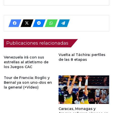
Publicaciones relacionadas
Vuelta al Táchira: perfiles
Venezuela irá con sus
de las 8 etapas
estrellas al atletismo de
los Juegos CAC
Tour de Francia: Roglic y
Bernal ya son uno-dos en
la general (+Video)
Caracas, Monagas y