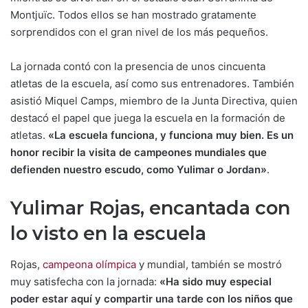
Montjuïc. Todos ellos se han mostrado gratamente
sorprendidos con el gran nivel de los más pequeños.
La jornada contó con la presencia de unos cincuenta
atletas de la escuela, así como sus entrenadores. También
asistió Miquel Camps, miembro de la Junta Directiva, quien
destacó el papel que juega la escuela en la formación de
atletas.
«La escuela funciona, y funciona muy bien. Es un
honor recibir la visita de campeones mundiales que
defienden nuestro escudo, como Yulimar o Jordan»
.
Yulimar Rojas, encantada con
lo visto en la escuela
Rojas,
campeona olímpica
y mundial, también se mostró
muy satisfecha con la jornada:
«Ha sido muy especial
poder estar aquí y compartir una tarde con los niños que