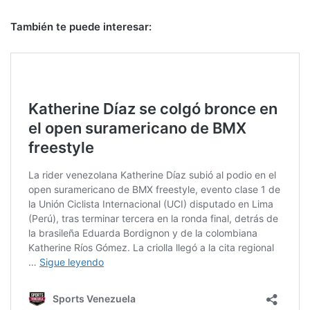
También te puede interesar: