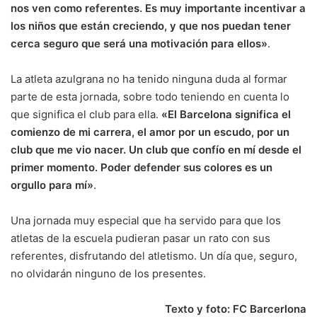
nos ven como referentes. Es muy importante incentivar a
los niños que están creciendo, y que nos puedan tener
cerca seguro que será una motivación para ellos»
.
La atleta azulgrana no ha tenido ninguna duda al formar
parte de esta jornada, sobre todo teniendo en cuenta lo
que significa el club para ella.
«El Barcelona significa el
comienzo de mi carrera, el amor por un escudo, por un
club que me vio nacer. Un club que confío en mí desde el
primer momento. Poder defender sus colores es un
orgullo para mí»
.
Una jornada muy especial que ha servido para que los
atletas de la escuela pudieran pasar un rato con sus
referentes, disfrutando del atletismo. Un día que, seguro,
no olvidarán ninguno de los presentes.
Texto y foto: FC Barcerlona