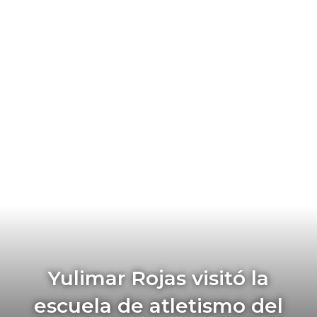
Yulimar Rojas visitó la
escuela de atletismo del