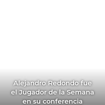
Alejandro Redondo fue
el Jugador de la Semana
en su conferencia