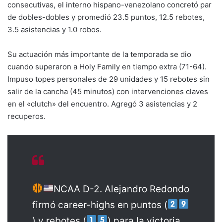
consecutivas, el interno hispano-venezolano concretó par
de dobles-dobles y promedió 23.5 puntos, 12.5 rebotes,
3.5 asistencias y 1.0 robos.
Su actuación más importante de la temporada se dio
cuando superaron a Holy Family en tiempo extra (71-64).
Impuso topes personales de 29 unidades y 15 rebotes sin
salir de la cancha (45 minutos) con intervenciones claves
en el «clutch» del encuentro. Agregó 3 asistencias y 2
recuperos.
NCAA D-2. Alejandro Redondo
firmó career-highs en puntos (
) y rebotes (
) para la victoria