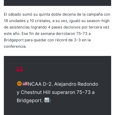
El sábado sumó su quinta doble decena de la campaña con
18 unidades y 10 cristales, a su vez, igualó su season-high
de asistencias logrando 4 pases decisivos por tercera vez
este año. Ese fin de semana derrotaron 75-73 a
Bridgeport para quedar con récord de 3-3 en la
conferencia.
NCAA D-2. Alejandro Redondo
y Chestnut Hill superaron 75-73 a
Bridgeport.
: