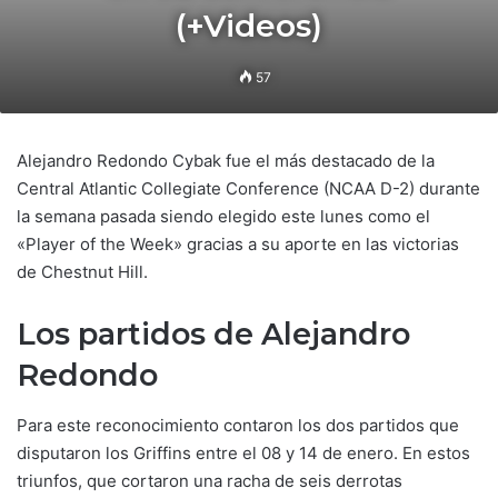
(+Videos)
57
Alejandro Redondo Cybak fue el más destacado de la
Central Atlantic Collegiate Conference (NCAA D-2) durante
la semana pasada siendo elegido este lunes como el
«Player of the Week» gracias a su aporte en las victorias
de Chestnut Hill.
Los partidos de Alejandro
Redondo
Para este reconocimiento contaron los dos partidos que
disputaron los Griffins entre el 08 y 14 de enero. En estos
triunfos, que cortaron una racha de seis derrotas