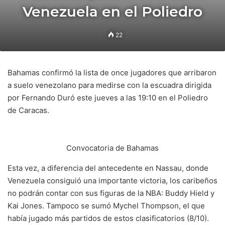
Venezuela en el Poliedro
22
Bahamas confirmó la lista de once jugadores que arribaron
a suelo venezolano para medirse con la escuadra dirigida
por Fernando Duró este jueves a las 19:10 en el Poliedro
de Caracas.
Convocatoria de Bahamas
Esta vez, a diferencia del antecedente en Nassau, donde
Venezuela consiguió una importante victoria, los caribeños
no podrán contar con sus figuras de la NBA: Buddy Hield y
Kai Jones. Tampoco se sumó Mychel Thompson, el que
había jugado más partidos de estos clasificatorios (8/10).