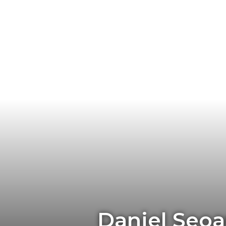
Daniel Seoa