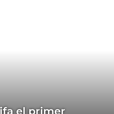
fa el primer